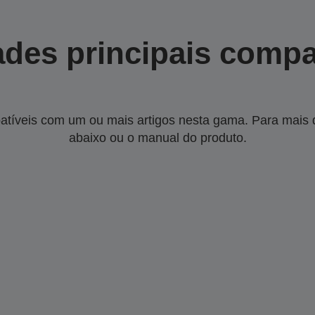
des principais compa
tíveis com um ou mais artigos nesta gama. Para mais de
abaixo ou o manual do produto.