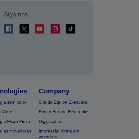
Siga-nos
nologies
Company
gia sem calor
Site da Equipa Executiva
onCore
Epson Europe Electronics
gia Micro Piezo
Digigraphie
gias inovadoras
Impressão direta em
vestuário