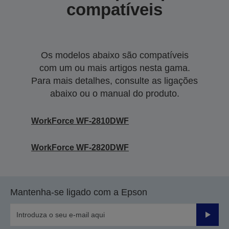
compatíveis
Os modelos abaixo são compatíveis
com um ou mais artigos nesta gama.
Para mais detalhes, consulte as ligações
abaixo ou o manual do produto.
WorkForce WF-2810DWF
WorkForce WF-2820DWF
Mantenha-se ligado com a Epson
Enviar