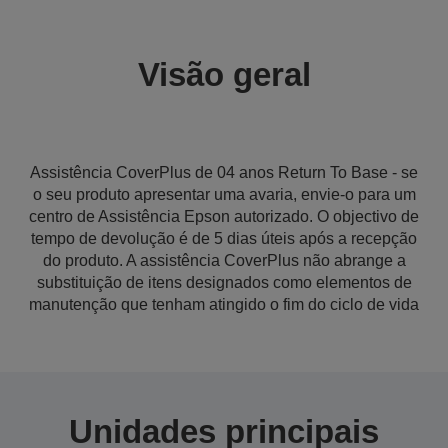
Visão geral
Assistência CoverPlus de 04 anos Return To Base - se
o seu produto apresentar uma avaria, envie-o para um
centro de Assistência Epson autorizado. O objectivo de
tempo de devolução é de 5 dias úteis após a recepção
do produto. A assistência CoverPlus não abrange a
substituição de itens designados como elementos de
manutenção que tenham atingido o fim do ciclo de vida
Unidades principais