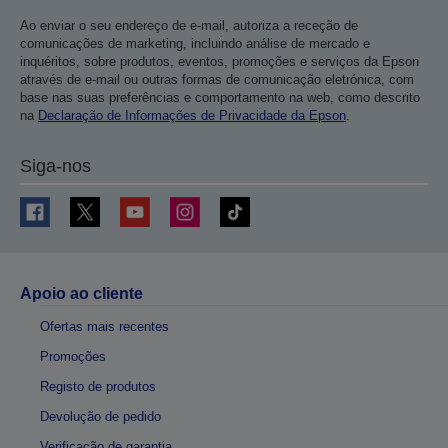
Ao enviar o seu endereço de e-mail, autoriza a receção de
comunicações de marketing, incluindo análise de mercado e
inquéritos, sobre produtos, eventos, promoções e serviços da Epson
através de e-mail ou outras formas de comunicação eletrónica, com
base nas suas preferências e comportamento na web, como descrito
na
Declaração de Informações de Privacidade da Epson
.
Siga-nos
Apoio ao cliente
Ofertas mais recentes
Promoções
Registo de produtos
Devolução de pedido
Verificação de garantia