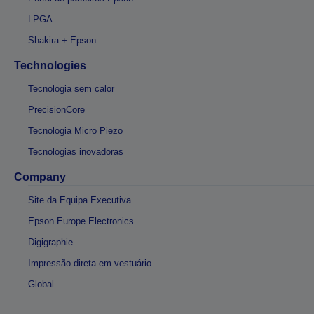
LPGA
Shakira + Epson
Technologies
Tecnologia sem calor
PrecisionCore
Tecnologia Micro Piezo
Tecnologias inovadoras
Company
Site da Equipa Executiva
Epson Europe Electronics
Digigraphie
Impressão direta em vestuário
Global