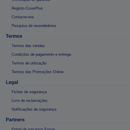
Registo CoverPlus
Contacte-nos
Pesquisa de revendedores
Termos
Termos das vendas
Condições de pagamento e entrega
Termos de utilização
Termos das Promoções Online
Legal
Fichas de segurança
Livro de reclamações
Notificações de segurança
Partners
Portal de parceiros Epson