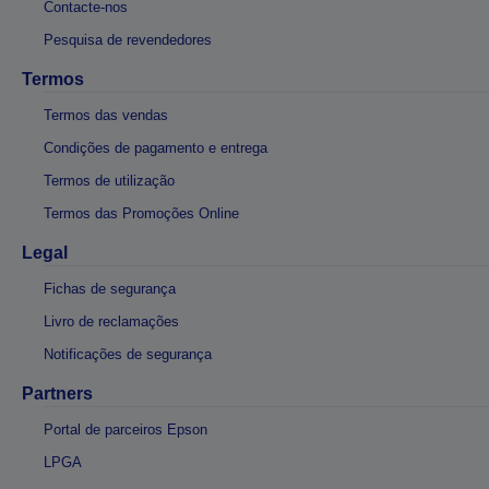
Contacte-nos
Pesquisa de revendedores
Termos
Termos das vendas
Condições de pagamento e entrega
Termos de utilização
Termos das Promoções Online
Legal
Fichas de segurança
Livro de reclamações
Notificações de segurança
Partners
Portal de parceiros Epson
LPGA