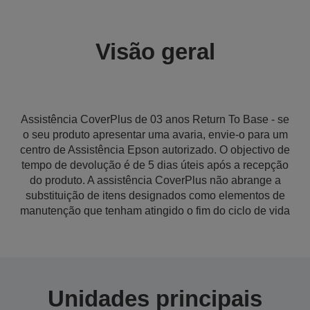
Visão geral
Assistência CoverPlus de 03 anos Return To Base - se
o seu produto apresentar uma avaria, envie-o para um
centro de Assistência Epson autorizado. O objectivo de
tempo de devolução é de 5 dias úteis após a recepção
do produto. A assistência CoverPlus não abrange a
substituição de itens designados como elementos de
manutenção que tenham atingido o fim do ciclo de vida
Unidades principais