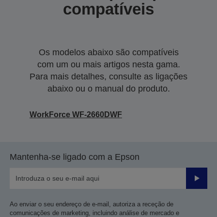
compatíveis
Os modelos abaixo são compatíveis
com um ou mais artigos nesta gama.
Para mais detalhes, consulte as ligações
abaixo ou o manual do produto.
WorkForce WF-2660DWF
Mantenha-se ligado com a Epson
Enviar
Ao enviar o seu endereço de e-mail, autoriza a receção de
comunicações de marketing, incluindo análise de mercado e