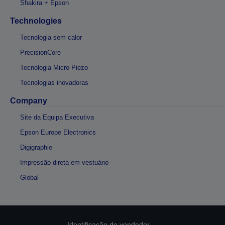
Shakira + Epson
Technologies
Tecnologia sem calor
PrecisionCore
Tecnologia Micro Piezo
Tecnologias inovadoras
Company
Site da Equipa Executiva
Epson Europe Electronics
Digigraphie
Impressão direta em vestuário
Global
Identificação do vendedor