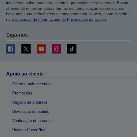
inquéritos, sobre produtos, eventos, promoções e serviços da Epson
através de e-mail ou outras formas de comunicação eletrónica, com
base nas suas preferências e comportamento na web, como descrito
na
Declaração de Informações de Privacidade da Epson
.
Siga-nos
Apoio ao cliente
Ofertas mais recentes
Promoções
Registo de produtos
Devolução de pedido
Verificação de garantia
Registo CoverPlus