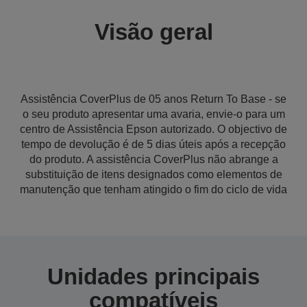
Visão geral
Assistência CoverPlus de 05 anos Return To Base - se
o seu produto apresentar uma avaria, envie-o para um
centro de Assistência Epson autorizado. O objectivo de
tempo de devolução é de 5 dias úteis após a recepção
do produto. A assistência CoverPlus não abrange a
substituição de itens designados como elementos de
manutenção que tenham atingido o fim do ciclo de vida
Unidades principais
compatíveis