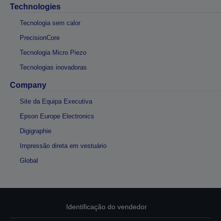
Technologies
Tecnologia sem calor
PrecisionCore
Tecnologia Micro Piezo
Tecnologias inovadoras
Company
Site da Equipa Executiva
Epson Europe Electronics
Digigraphie
Impressão direta em vestuário
Global
Identificação do vendedor