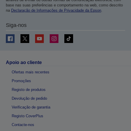
base nas suas preferências e comportamento na web, como descrito
na
Declaração de Informações de Privacidade da Epson
.
Siga-nos
Apoio ao cliente
Ofertas mais recentes
Promoções
Registo de produtos
Devolução de pedido
Verificação de garantia
Registo CoverPlus
Contacte-nos