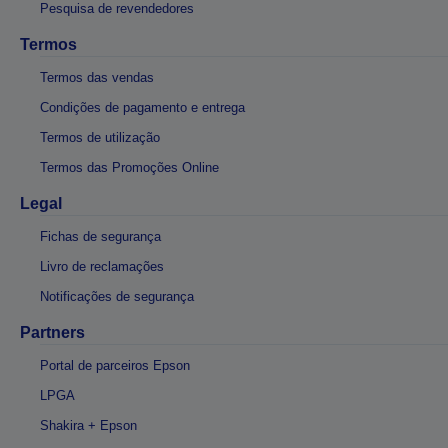
Pesquisa de revendedores
Termos
Termos das vendas
Condições de pagamento e entrega
Termos de utilização
Termos das Promoções Online
Legal
Fichas de segurança
Livro de reclamações
Notificações de segurança
Partners
Portal de parceiros Epson
LPGA
Shakira + Epson