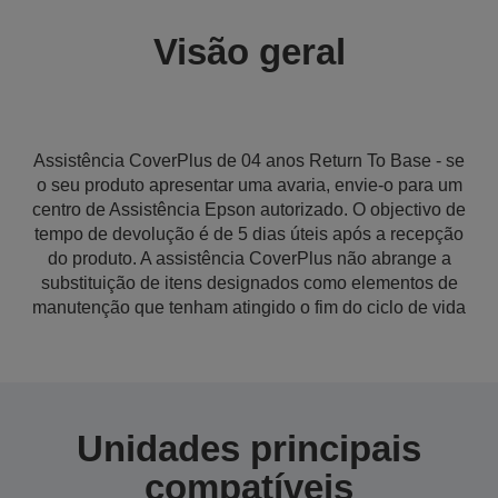
Visão geral
Assistência CoverPlus de 04 anos Return To Base - se
o seu produto apresentar uma avaria, envie-o para um
centro de Assistência Epson autorizado. O objectivo de
tempo de devolução é de 5 dias úteis após a recepção
do produto. A assistência CoverPlus não abrange a
substituição de itens designados como elementos de
manutenção que tenham atingido o fim do ciclo de vida
Unidades principais
compatíveis