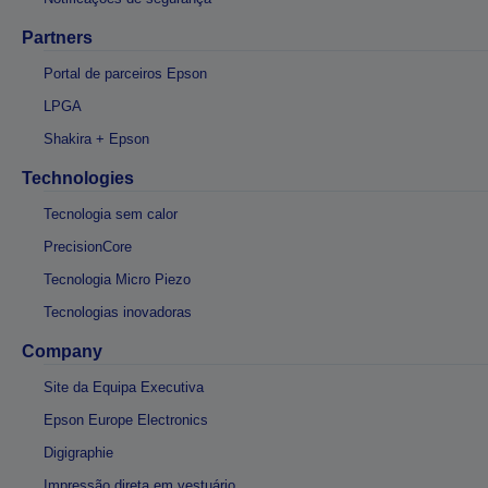
Partners
Portal de parceiros Epson
LPGA
Shakira + Epson
Technologies
Tecnologia sem calor
PrecisionCore
Tecnologia Micro Piezo
Tecnologias inovadoras
Company
Site da Equipa Executiva
Epson Europe Electronics
Digigraphie
Impressão direta em vestuário