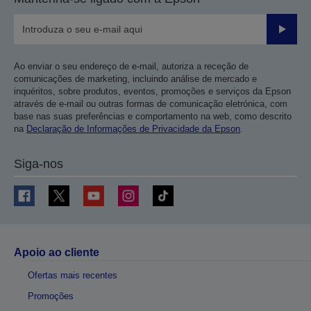
Enviar
Ao enviar o seu endereço de e-mail, autoriza a receção de
comunicações de marketing, incluindo análise de mercado e
inquéritos, sobre produtos, eventos, promoções e serviços da Epson
através de e-mail ou outras formas de comunicação eletrónica, com
base nas suas preferências e comportamento na web, como descrito
na
Declaração de Informações de Privacidade da Epson
.
Siga-nos
Apoio ao cliente
Ofertas mais recentes
Promoções