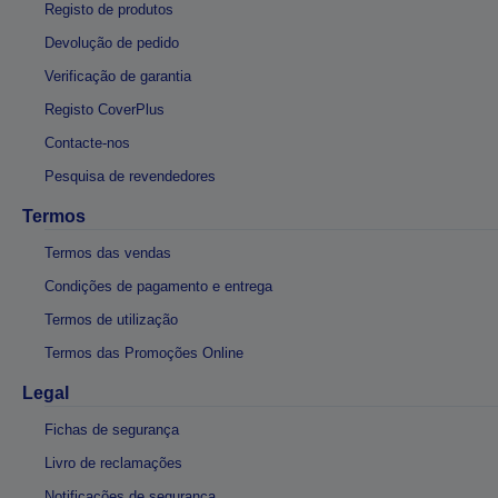
Registo de produtos
Devolução de pedido
Verificação de garantia
Registo CoverPlus
Contacte-nos
Pesquisa de revendedores
Termos
Termos das vendas
Condições de pagamento e entrega
Termos de utilização
Termos das Promoções Online
Legal
Fichas de segurança
Livro de reclamações
Notificações de segurança