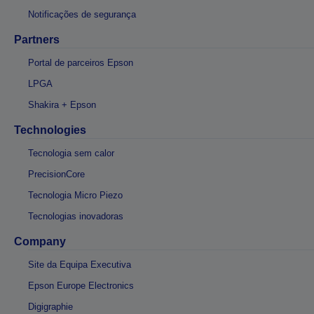
Notificações de segurança
Partners
Portal de parceiros Epson
LPGA
Shakira + Epson
Technologies
Tecnologia sem calor
PrecisionCore
Tecnologia Micro Piezo
Tecnologias inovadoras
Company
Site da Equipa Executiva
Epson Europe Electronics
Digigraphie