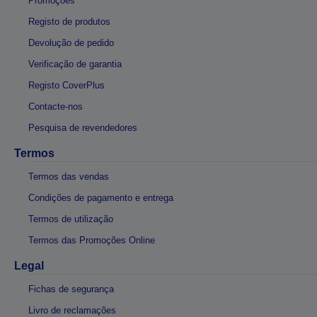
Promoções
Registo de produtos
Devolução de pedido
Verificação de garantia
Registo CoverPlus
Contacte-nos
Pesquisa de revendedores
Termos
Termos das vendas
Condições de pagamento e entrega
Termos de utilização
Termos das Promoções Online
Legal
Fichas de segurança
Livro de reclamações