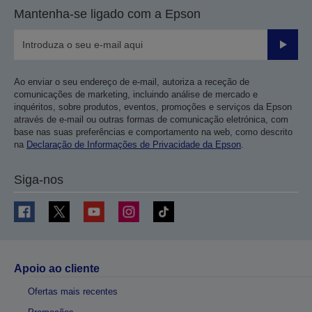
Mantenha-se ligado com a Epson
Enviar
Ao enviar o seu endereço de e-mail, autoriza a receção de
comunicações de marketing, incluindo análise de mercado e
inquéritos, sobre produtos, eventos, promoções e serviços da Epson
através de e-mail ou outras formas de comunicação eletrónica, com
base nas suas preferências e comportamento na web, como descrito
na
Declaração de Informações de Privacidade da Epson
.
Siga-nos
Apoio ao cliente
Ofertas mais recentes