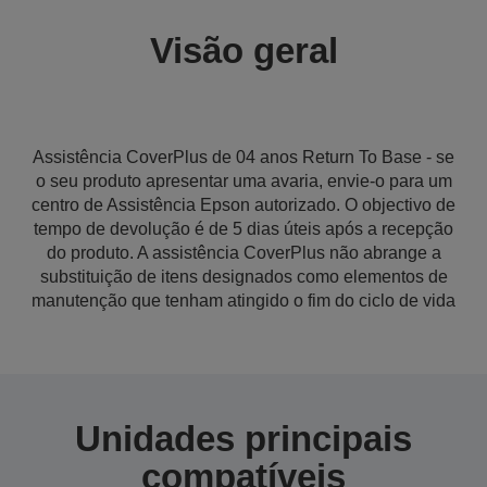
Visão geral
Assistência CoverPlus de 04 anos Return To Base - se
o seu produto apresentar uma avaria, envie-o para um
centro de Assistência Epson autorizado. O objectivo de
tempo de devolução é de 5 dias úteis após a recepção
do produto. A assistência CoverPlus não abrange a
substituição de itens designados como elementos de
manutenção que tenham atingido o fim do ciclo de vida
Unidades principais
compatíveis