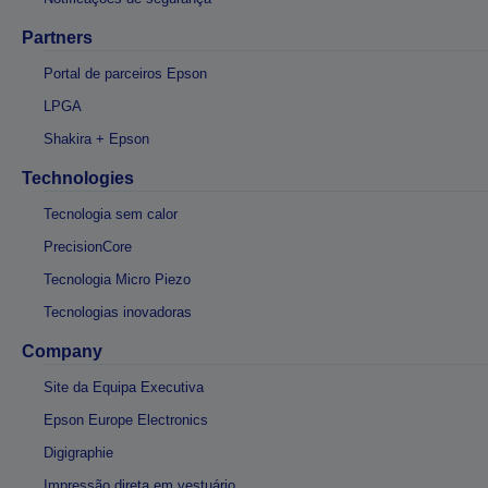
Partners
Portal de parceiros Epson
LPGA
Shakira + Epson
Technologies
Tecnologia sem calor
PrecisionCore
Tecnologia Micro Piezo
Tecnologias inovadoras
Company
Site da Equipa Executiva
Epson Europe Electronics
Digigraphie
Impressão direta em vestuário