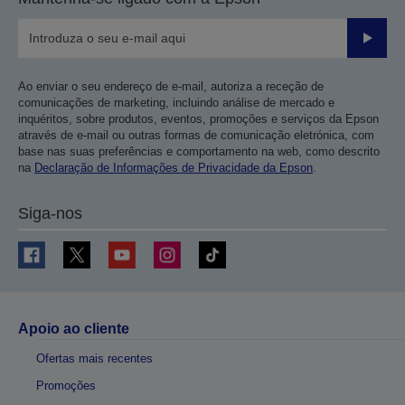
Enviar
Ao enviar o seu endereço de e-mail, autoriza a receção de
comunicações de marketing, incluindo análise de mercado e
inquéritos, sobre produtos, eventos, promoções e serviços da Epson
através de e-mail ou outras formas de comunicação eletrónica, com
base nas suas preferências e comportamento na web, como descrito
na
Declaração de Informações de Privacidade da Epson
.
Siga-nos
Apoio ao cliente
Ofertas mais recentes
Promoções