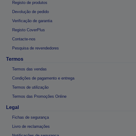
Registo de produtos
Devolução de pedido
Verificação de garantia
Registo CoverPlus
Contacte-nos
Pesquisa de revendedores
Termos
Termos das vendas
Condições de pagamento e entrega
Termos de utilização
Termos das Promoções Online
Legal
Fichas de segurança
Livro de reclamações
Notificações de segurança