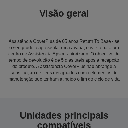
Visão geral
Assistência CoverPlus de 05 anos Return To Base - se
o seu produto apresentar uma avaria, envie-o para um
centro de Assistência Epson autorizado. O objectivo de
tempo de devolução é de 5 dias úteis após a recepção
do produto. A assistência CoverPlus não abrange a
substituição de itens designados como elementos de
manutenção que tenham atingido o fim do ciclo de vida
Unidades principais
compatíveis