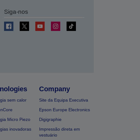
Siga-nos
nologies
Company
gia sem calor
Site da Equipa Executiva
onCore
Epson Europe Electronics
gia Micro Piezo
Digigraphie
gias inovadoras
Impressão direta em
vestuário