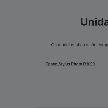
Unida
Os modelos abaixo são compa
Epson Stylus Photo R3000