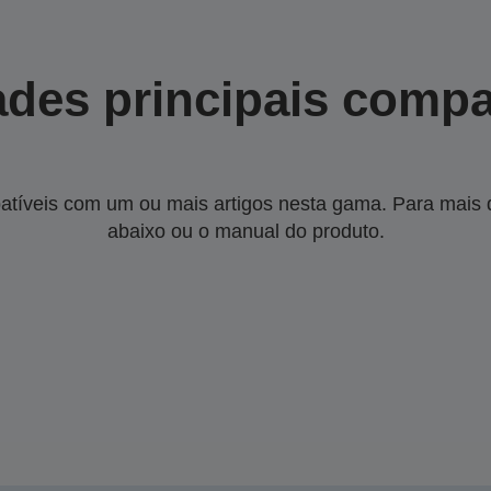
des principais compa
tíveis com um ou mais artigos nesta gama. Para mais de
abaixo ou o manual do produto.