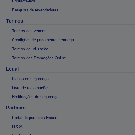
Contacte-nos
Pesquisa de revendedores
Termos
Termos das vendas
Condições de pagamento e entrega
Termos de utilização
Termos das Promoções Online
Legal
Fichas de segurança
Livro de reclamações
Notificações de segurança
Partners
Portal de parceiros Epson
LPGA