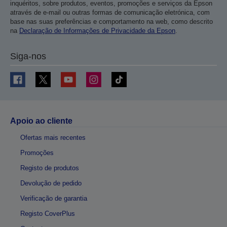
inquéritos, sobre produtos, eventos, promoções e serviços da Epson
através de e-mail ou outras formas de comunicação eletrónica, com
base nas suas preferências e comportamento na web, como descrito
na
Declaração de Informações de Privacidade da Epson
.
Siga-nos
Apoio ao cliente
Ofertas mais recentes
Promoções
Registo de produtos
Devolução de pedido
Verificação de garantia
Registo CoverPlus