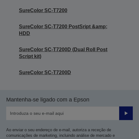
SureColor SC-T7200
SureColor SC-T7200 PostSript &amp;
HDD
SureColor SC-T7200D (Dual Roll Post
Script kit)
SureColor SC-T7200D
Mantenha-se ligado com a Epson
Enviar
Ao enviar o seu endereço de e-mail, autoriza a receção de
comunicações de marketing, incluindo análise de mercado e