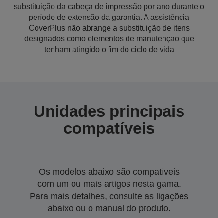
substituição da cabeça de impressão por ano durante o
período de extensão da garantia. A assistência
CoverPlus não abrange a substituição de itens
designados como elementos de manutenção que
tenham atingido o fim do ciclo de vida
Unidades principais
compatíveis
Os modelos abaixo são compatíveis
com um ou mais artigos nesta gama.
Para mais detalhes, consulte as ligações
abaixo ou o manual do produto.