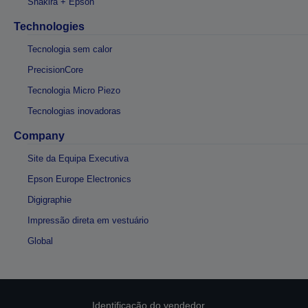
Shakira + Epson
Technologies
Tecnologia sem calor
PrecisionCore
Tecnologia Micro Piezo
Tecnologias inovadoras
Company
Site da Equipa Executiva
Epson Europe Electronics
Digigraphie
Impressão direta em vestuário
Global
Identificação do vendedor