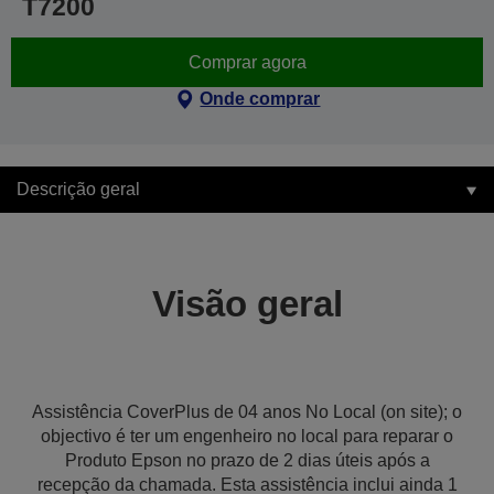
T7200
Comprar agora
Onde comprar
Descrição geral
Visão geral
Assistência CoverPlus de 04 anos No Local (on site); o
objectivo é ter um engenheiro no local para reparar o
Produto Epson no prazo de 2 dias úteis após a
recepção da chamada. Esta assistência inclui ainda 1