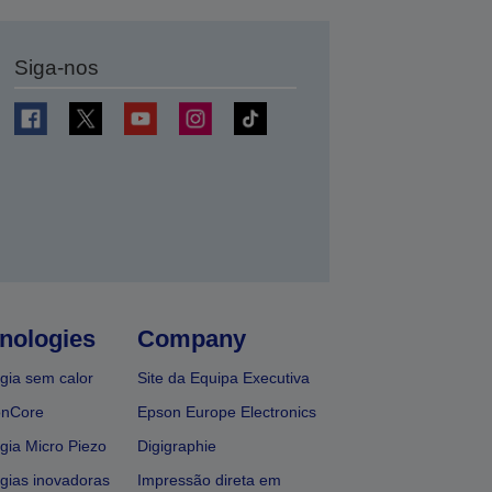
Siga-nos
nologies
Company
gia sem calor
Site da Equipa Executiva
onCore
Epson Europe Electronics
gia Micro Piezo
Digigraphie
gias inovadoras
Impressão direta em