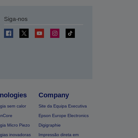
Siga-nos
nologies
Company
gia sem calor
Site da Equipa Executiva
onCore
Epson Europe Electronics
gia Micro Piezo
Digigraphie
gias inovadoras
Impressão direta em