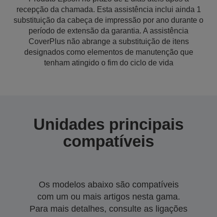
recepção da chamada. Esta assistência inclui ainda 1
substituição da cabeça de impressão por ano durante o
período de extensão da garantia. A assistência
CoverPlus não abrange a substituição de itens
designados como elementos de manutenção que
tenham atingido o fim do ciclo de vida
Unidades principais
compatíveis
Os modelos abaixo são compatíveis
com um ou mais artigos nesta gama.
Para mais detalhes, consulte as ligações