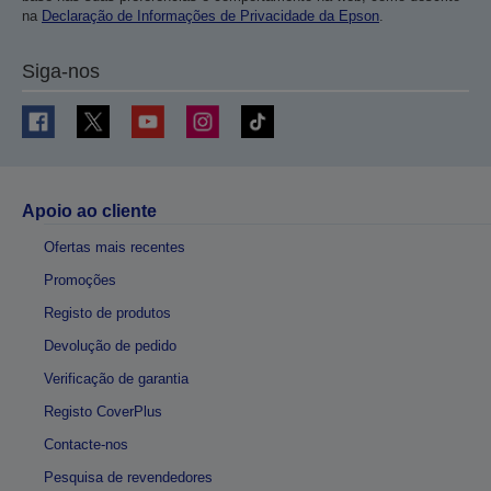
na
Declaração de Informações de Privacidade da Epson
.
Siga-nos
Apoio ao cliente
Ofertas mais recentes
Promoções
Registo de produtos
Devolução de pedido
Verificação de garantia
Registo CoverPlus
Contacte-nos
Pesquisa de revendedores