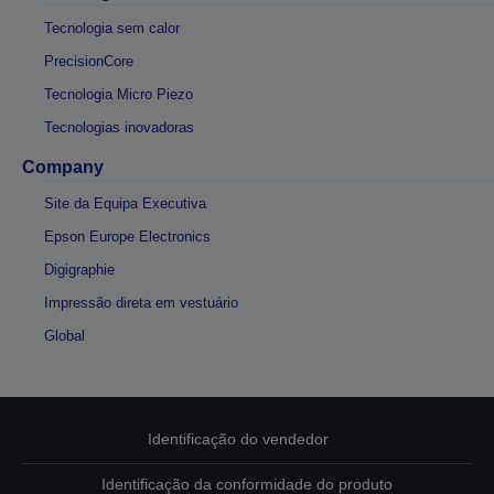
Tecnologia sem calor
PrecisionCore
Tecnologia Micro Piezo
Tecnologias inovadoras
Company
Site da Equipa Executiva
Epson Europe Electronics
Digigraphie
Impressão direta em vestuário
Global
Identificação do vendedor
Identificação da conformidade do produto