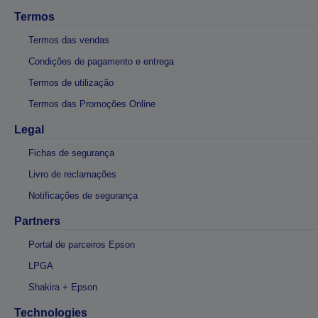
Termos
Termos das vendas
Condições de pagamento e entrega
Termos de utilização
Termos das Promoções Online
Legal
Fichas de segurança
Livro de reclamações
Notificações de segurança
Partners
Portal de parceiros Epson
LPGA
Shakira + Epson
Technologies