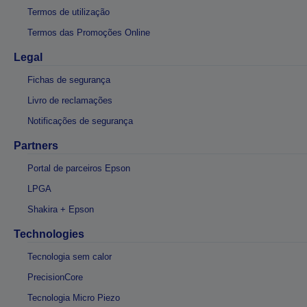
Termos de utilização
Termos das Promoções Online
Legal
Fichas de segurança
Livro de reclamações
Notificações de segurança
Partners
Portal de parceiros Epson
LPGA
Shakira + Epson
Technologies
Tecnologia sem calor
PrecisionCore
Tecnologia Micro Piezo