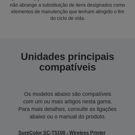
não abrange a substituição de itens designados como
elementos de manutenção que tenham atingido o fim
do ciclo de vida.
Unidades principais
compatíveis
Os modelos abaixo são compatíveis
com um ou mais artigos nesta gama.
Para mais detalhes, consulte as ligações
abaixo ou o manual do produto.
SureColor SC-T5100 - Wireless Printer