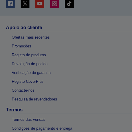
Apoio ao cliente
Ofertas mais recentes
Promoções
Registo de produtos
Devolução de pedido
Verificação de garantia
Registo CoverPlus
Contacte-nos
Pesquisa de revendedores
Termos
Termos das vendas
Condições de pagamento e entrega