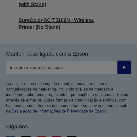
(with Stand)
SureColor SC-T5100N - Wireless
Printer (No Stand)
Mantenha-se ligado com a Epson
Enviar
Ao enviar o seu endereço de e-mail, autoriza a receção de
comunicações de marketing, incluindo análise de mercado e
inquéritos, sobre produtos, eventos, promoções e serviços da Epson
através de e-mail ou outras formas de comunicação eletrónica, com
base nas suas preferências e comportamento na web, como descrito
na
Declaração de Informações de Privacidade da Epson
.
Siga-nos