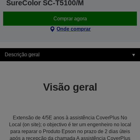
SureColor SC-T5100/M
Comprar agora
Onde comprar
Descrição geral
Visão geral
Extensão de 4/5E anos à assistência CoverPlus No
Local (on site); o objectivo é ter um engenheiro no local
para reparar o Produto Epson no prazo de 2 dias úteis
após a recepção da chamada A assistência CoverPlus