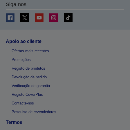
Siga-nos
Apoio ao cliente
Ofertas mais recentes
Promoções
Registo de produtos
Devolução de pedido
Verificação de garantia
Registo CoverPlus
Contacte-nos
Pesquisa de revendedores
Termos