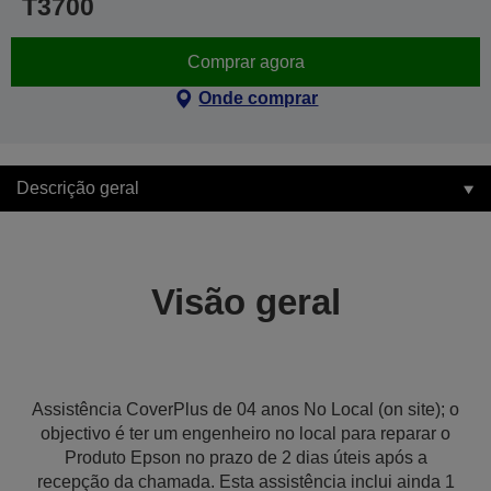
T3700
Comprar agora
Onde comprar
Descrição geral
Visão geral
Assistência CoverPlus de 04 anos No Local (on site); o
objectivo é ter um engenheiro no local para reparar o
Produto Epson no prazo de 2 dias úteis após a
recepção da chamada. Esta assistência inclui ainda 1