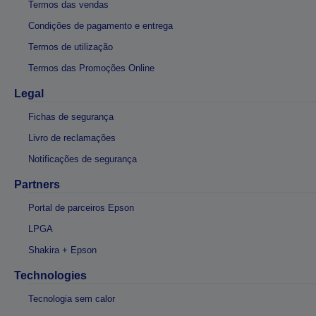
Termos das vendas
Condições de pagamento e entrega
Termos de utilização
Termos das Promoções Online
Legal
Fichas de segurança
Livro de reclamações
Notificações de segurança
Partners
Portal de parceiros Epson
LPGA
Shakira + Epson
Technologies
Tecnologia sem calor