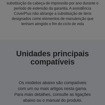
substituição da cabeça de impressão por ano durante o
período de extensão da garantia. A assistência
CoverPlus não abrange a substituição de itens
designados como elementos de manutenção que
tenham atingido o fim do ciclo de vida
Unidades principais
compatíveis
Os modelos abaixo são compatíveis
com um ou mais artigos nesta gama.
Para mais detalhes, consulte as ligações
abaixo ou o manual do produto.