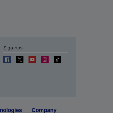
Siga-nos
nologies
Company