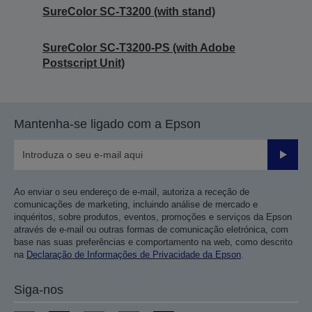
SureColor SC-T3200 (with stand)
SureColor SC-T3200-PS (with Adobe
Postscript Unit)
Mantenha-se ligado com a Epson
Enviar
Ao enviar o seu endereço de e-mail, autoriza a receção de
comunicações de marketing, incluindo análise de mercado e
inquéritos, sobre produtos, eventos, promoções e serviços da Epson
através de e-mail ou outras formas de comunicação eletrónica, com
base nas suas preferências e comportamento na web, como descrito
na
Declaração de Informações de Privacidade da Epson
.
Siga-nos