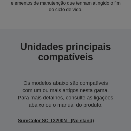
elementos de manutenção que tenham atingido o fim
do ciclo de vida.
Unidades principais
compatíveis
Os modelos abaixo são compatíveis
com um ou mais artigos nesta gama.
Para mais detalhes, consulte as ligações
abaixo ou o manual do produto.
SureColor SC-T3200N - (No stand)