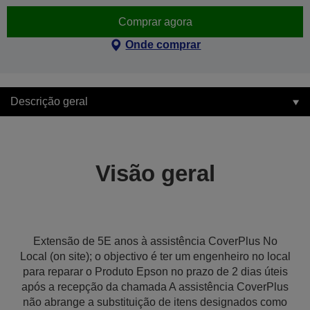
Comprar agora
Onde comprar
Descrição geral
Visão geral
Extensão de 5E anos à assistência CoverPlus No
Local (on site); o objectivo é ter um engenheiro no local
para reparar o Produto Epson no prazo de 2 dias úteis
após a recepção da chamada A assistência CoverPlus
não abrange a substituição de itens designados como