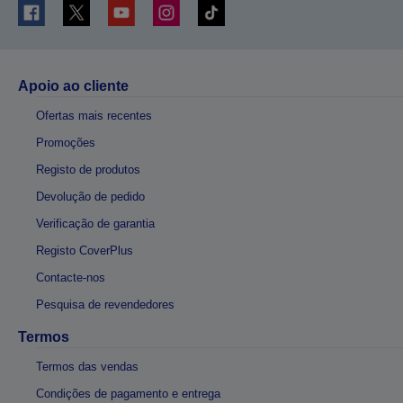
Apoio ao cliente
Ofertas mais recentes
Promoções
Registo de produtos
Devolução de pedido
Verificação de garantia
Registo CoverPlus
Contacte-nos
Pesquisa de revendedores
Termos
Termos das vendas
Condições de pagamento e entrega