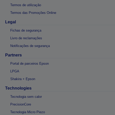
Termos de utilização
Termos das Promoções Online
Legal
Fichas de segurança
Livro de reclamações
Notificações de segurança
Partners
Portal de parceiros Epson
LPGA
Shakira + Epson
Technologies
Tecnologia sem calor
PrecisionCore
Tecnologia Micro Piezo