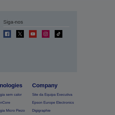
Siga-nos
nologies
Company
gia sem calor
Site da Equipa Executiva
onCore
Epson Europe Electronics
gia Micro Piezo
Digigraphie