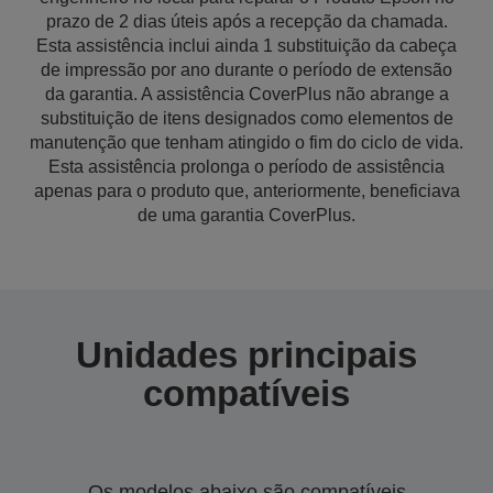
prazo de 2 dias úteis após a recepção da chamada.
Esta assistência inclui ainda 1 substituição da cabeça
de impressão por ano durante o período de extensão
da garantia. A assistência CoverPlus não abrange a
substituição de itens designados como elementos de
manutenção que tenham atingido o fim do ciclo de vida.
Esta assistência prolonga o período de assistência
apenas para o produto que, anteriormente, beneficiava
de uma garantia CoverPlus.
Unidades principais
compatíveis
Os modelos abaixo são compatíveis