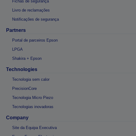
Fichas de segurança
Livro de reclamações
Notificações de segurança
Partners
Portal de parceiros Epson
LPGA
Shakira + Epson
Technologies
Tecnologia sem calor
PrecisionCore
Tecnologia Micro Piezo
Tecnologias inovadoras
Company
Site da Equipa Executiva