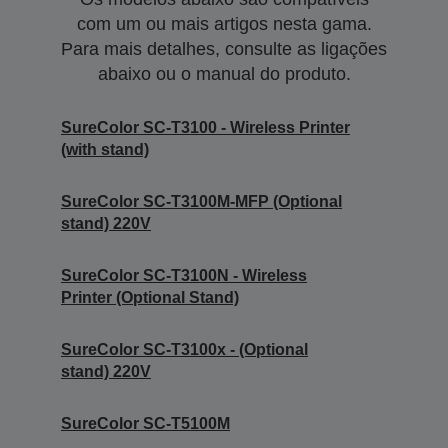
com um ou mais artigos nesta gama.
Para mais detalhes, consulte as ligações
abaixo ou o manual do produto.
SureColor SC-T3100 - Wireless Printer
(with stand)
SureColor SC-T3100M-MFP (Optional
stand) 220V
SureColor SC-T3100N - Wireless
Printer (Optional Stand)
SureColor SC-T3100x - (Optional
stand) 220V
SureColor SC-T5100M