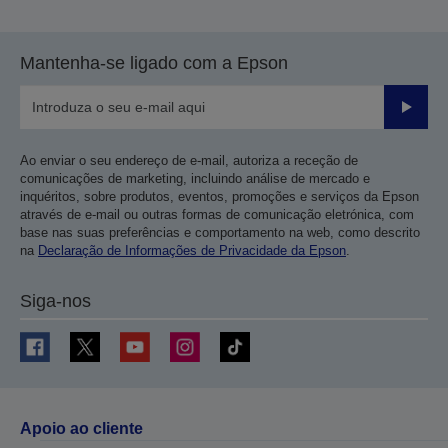
Mantenha-se ligado com a Epson
Enviar
Ao enviar o seu endereço de e-mail, autoriza a receção de
comunicações de marketing, incluindo análise de mercado e
inquéritos, sobre produtos, eventos, promoções e serviços da Epson
através de e-mail ou outras formas de comunicação eletrónica, com
base nas suas preferências e comportamento na web, como descrito
na
Declaração de Informações de Privacidade da Epson
.
Siga-nos
Apoio ao cliente