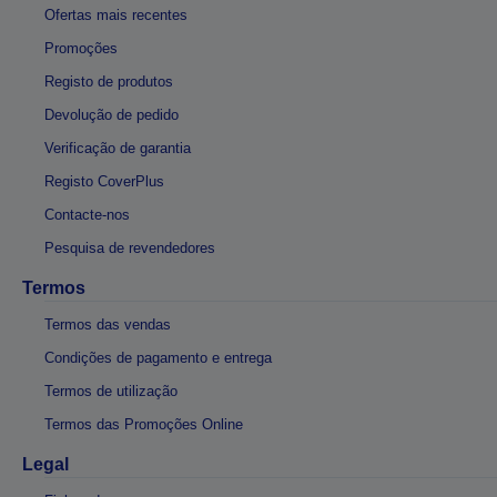
Ofertas mais recentes
Promoções
Registo de produtos
Devolução de pedido
Verificação de garantia
Registo CoverPlus
Contacte-nos
Pesquisa de revendedores
Termos
Termos das vendas
Condições de pagamento e entrega
Termos de utilização
Termos das Promoções Online
Legal