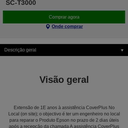
SC-T3000
Comprar agora
Onde comprar
Descrição geral
Visão geral
Extensão de 1E anos à assistência CoverPlus No
Local (on site); o objectivo é ter um engenheiro no local
para reparar o Produto Epson no prazo de 2 dias úteis
após a recepção da chamada A assistência CoverPlus