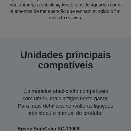
não abrange a substituição de itens designados como
elementos de manutenção que tenham atingido o fim
do ciclo de vida.
Unidades principais
compatíveis
Os modelos abaixo são compatíveis
com um ou mais artigos nesta gama.
Para mais detalhes, consulte as ligações
abaixo ou o manual do produto.
Epson SureColor SC-T3000