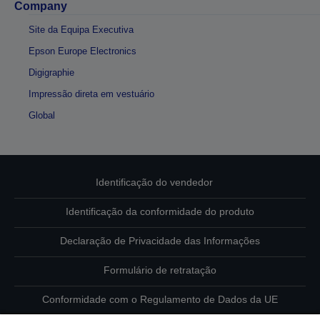
Company
Site da Equipa Executiva
Epson Europe Electronics
Digigraphie
Impressão direta em vestuário
Global
Identificação do vendedor
Identificação da conformidade do produto
Declaração de Privacidade das Informações
Formulário de retratação
Conformidade com o Regulamento de Dados da UE