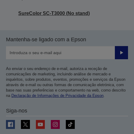
SureColor SC-T3000 (No stand)
Mantenha-se ligado com a Epson
Enviar
Ao enviar o seu endereço de e-mail, autoriza a receção de
comunicações de marketing, incluindo análise de mercado e
inquéritos, sobre produtos, eventos, promoções e serviços da Epson
através de e-mail ou outras formas de comunicação eletrónica, com
base nas suas preferências e comportamento na web, como descrito
na
Declaração de Informações de Privacidade da Epson
.
Siga-nos