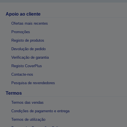
Apoio ao cliente
Ofertas mais recentes
Promoções
Registo de produtos
Devolução de pedido
Verificação de garantia
Registo CoverPlus
Contacte-nos
Pesquisa de revendedores
Termos
Termos das vendas
Condições de pagamento e entrega
Termos de utilização