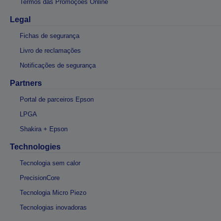
Termos das Promoções Online
Legal
Fichas de segurança
Livro de reclamações
Notificações de segurança
Partners
Portal de parceiros Epson
LPGA
Shakira + Epson
Technologies
Tecnologia sem calor
PrecisionCore
Tecnologia Micro Piezo
Tecnologias inovadoras