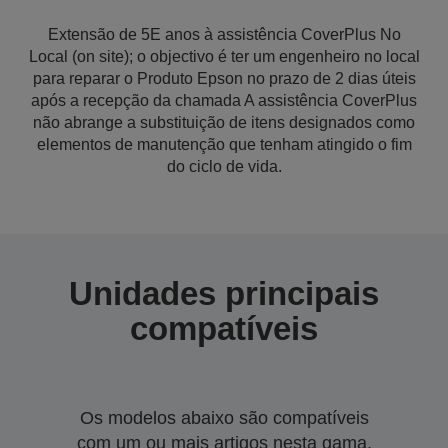
Extensão de 5E anos à assistência CoverPlus No
Local (on site); o objectivo é ter um engenheiro no local
para reparar o Produto Epson no prazo de 2 dias úteis
após a recepção da chamada A assistência CoverPlus
não abrange a substituição de itens designados como
elementos de manutenção que tenham atingido o fim
do ciclo de vida.
Unidades principais
compatíveis
Os modelos abaixo são compatíveis
com um ou mais artigos nesta gama.