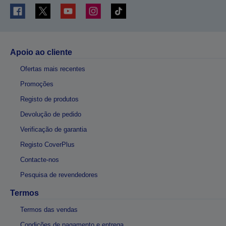
Apoio ao cliente
Ofertas mais recentes
Promoções
Registo de produtos
Devolução de pedido
Verificação de garantia
Registo CoverPlus
Contacte-nos
Pesquisa de revendedores
Termos
Termos das vendas
Condições de pagamento e entrega