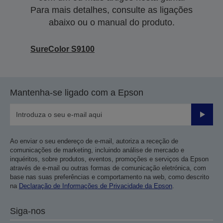
Para mais detalhes, consulte as ligações
abaixo ou o manual do produto.
SureColor S9100
Mantenha-se ligado com a Epson
Enviar
Ao enviar o seu endereço de e-mail, autoriza a receção de
comunicações de marketing, incluindo análise de mercado e
inquéritos, sobre produtos, eventos, promoções e serviços da Epson
através de e-mail ou outras formas de comunicação eletrónica, com
base nas suas preferências e comportamento na web, como descrito
na
Declaração de Informações de Privacidade da Epson
.
Siga-nos