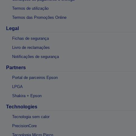
Termos de utilização
Termos das Promoções Online
Legal
Fichas de segurança
Livro de reclamações
Notificações de segurança
Partners
Portal de parceiros Epson
LPGA
Shakira + Epson
Technologies
Tecnologia sem calor
PrecisionCore
Tecnologia Micro Piezo