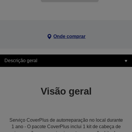
Onde comprar
Descrição geral
Visão geral
Serviço CoverPlus de autorreparação no local durante
1 ano - O pacote CoverPlus inclui 1 kit de cabeça de