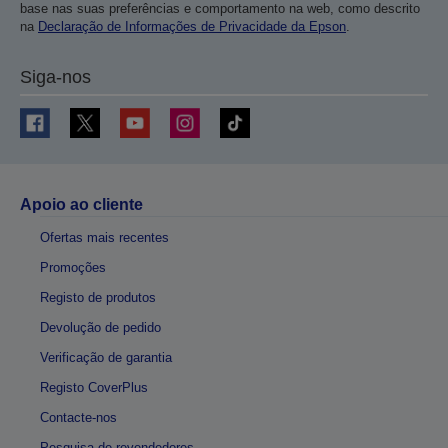
base nas suas preferências e comportamento na web, como descrito
na
Declaração de Informações de Privacidade da Epson
.
Siga-nos
Apoio ao cliente
Ofertas mais recentes
Promoções
Registo de produtos
Devolução de pedido
Verificação de garantia
Registo CoverPlus
Contacte-nos
Pesquisa de revendedores