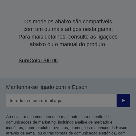
Os modelos abaixo são compatíveis
com um ou mais artigos nesta gama.
Para mais detalhes, consulte as ligações
abaixo ou o manual do produto.
SureColor S9100
Mantenha-se ligado com a Epson
Enviar
Ao enviar o seu endereço de e-mail, autoriza a receção de
comunicações de marketing, incluindo análise de mercado e
inquéritos, sobre produtos, eventos, promoções e serviços da Epson
através de e-mail ou outras formas de comunicação eletrónica, com