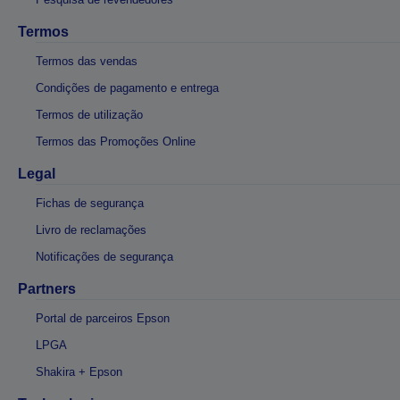
Termos
Termos das vendas
Condições de pagamento e entrega
Termos de utilização
Termos das Promoções Online
Legal
Fichas de segurança
Livro de reclamações
Notificações de segurança
Partners
Portal de parceiros Epson
LPGA
Shakira + Epson