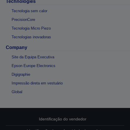
Technologies
Tecnologia sem calor
PrecisionCore
Tecnologia Micro Piezo
Tecnologias inovadoras
Company
Site da Equipa Executiva
Epson Europe Electronics
Digigraphie
Impressão direta em vestuário
Global
Identificação do vendedor