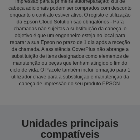
impressão para a primeira autorreparação; kits de
cabeça adicionais podem ser comprados com desconto
enquanto o contrato estiver ativo. O registo e utilização
da Epson Cloud Solution são obrigatórios - Para
chamadas não sujeitas a substituição da cabeça, o
objetivo é que um engenheiro esteja no local para
reparar a sua Epson no prazo de 1 dia após a receção
da chamada. A assistência CoverPlus não abrange a
substituição de itens designados como elementos de
manutenção ou peças que tenham atingido o fim do
ciclo de vida. O Pacote também inclui formação para 1
utilizador chave para a substituição e manutenção da
cabeça de impressão do seu produto EPSON.
Unidades principais
compatíveis