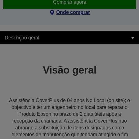
Comprar agora
Onde comprar
Descrição geral
Visão geral
Assistência CoverPlus de 04 anos No Local (on site); o
objectivo é ter um engenheiro no local para reparar o
Produto Epson no prazo de 2 dias úteis após a
recepção da chamada. A assistência CoverPlus não
abrange a substituição de itens designados como
elementos de manutenção que tenham atingido o fim