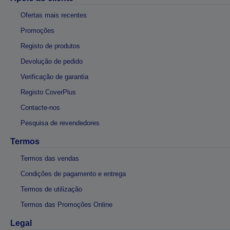
Ofertas mais recentes
Promoções
Registo de produtos
Devolução de pedido
Verificação de garantia
Registo CoverPlus
Contacte-nos
Pesquisa de revendedores
Termos
Termos das vendas
Condições de pagamento e entrega
Termos de utilização
Termos das Promoções Online
Legal