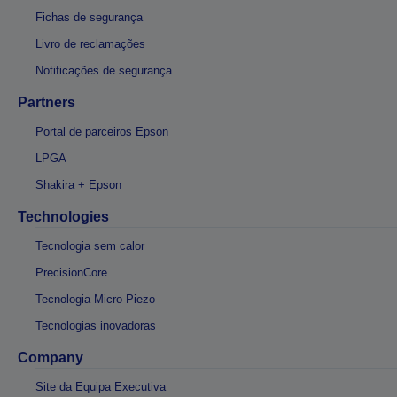
Fichas de segurança
Livro de reclamações
Notificações de segurança
Partners
Portal de parceiros Epson
LPGA
Shakira + Epson
Technologies
Tecnologia sem calor
PrecisionCore
Tecnologia Micro Piezo
Tecnologias inovadoras
Company
Site da Equipa Executiva