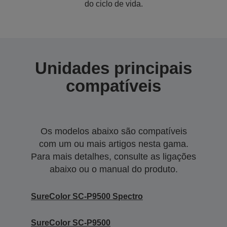
do ciclo de vida.
Unidades principais
compatíveis
Os modelos abaixo são compatíveis
com um ou mais artigos nesta gama.
Para mais detalhes, consulte as ligações
abaixo ou o manual do produto.
SureColor SC-P9500 Spectro
SureColor SC-P9500