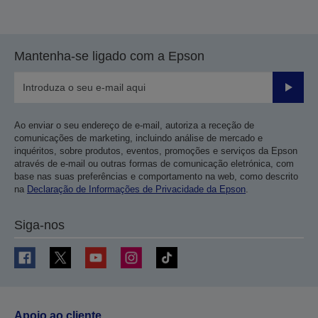
Mantenha-se ligado com a Epson
Enviar
Ao enviar o seu endereço de e-mail, autoriza a receção de
comunicações de marketing, incluindo análise de mercado e
inquéritos, sobre produtos, eventos, promoções e serviços da Epson
através de e-mail ou outras formas de comunicação eletrónica, com
base nas suas preferências e comportamento na web, como descrito
na
Declaração de Informações de Privacidade da Epson
.
Siga-nos
Apoio ao cliente