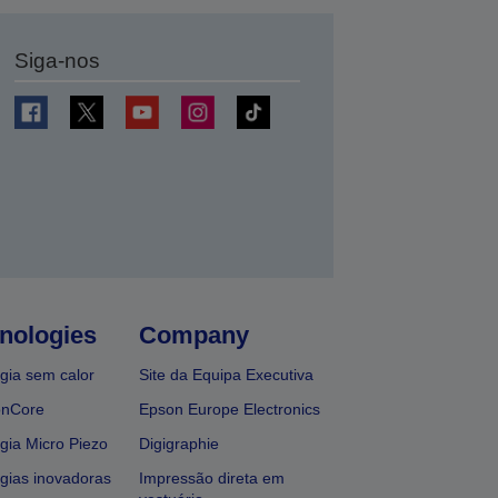
Siga-nos
nologies
Company
gia sem calor
Site da Equipa Executiva
onCore
Epson Europe Electronics
gia Micro Piezo
Digigraphie
gias inovadoras
Impressão direta em