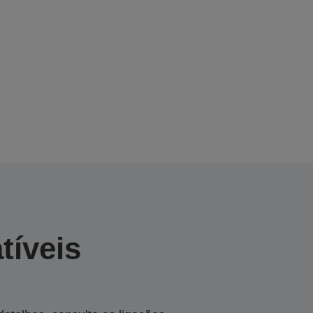
tíveis