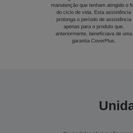
manutenção que tenham atingido o f
do ciclo de vida. Esta assistência
prolonga o período de assistência
apenas para o produto que,
anteriormente, beneficiava de uma
garantia CoverPlus.
Unida