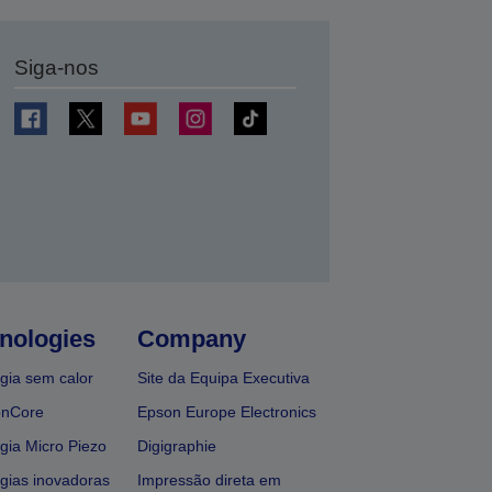
Siga-nos
nologies
Company
gia sem calor
Site da Equipa Executiva
onCore
Epson Europe Electronics
gia Micro Piezo
Digigraphie
gias inovadoras
Impressão direta em