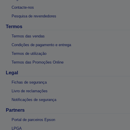
Contacte-nos
Pesquisa de revendedores
Termos
Termos das vendas
Condições de pagamento e entrega
Termos de utilização
Termos das Promoções Online
Legal
Fichas de segurança
Livro de reclamações
Notificações de segurança
Partners
Portal de parceiros Epson
LPGA