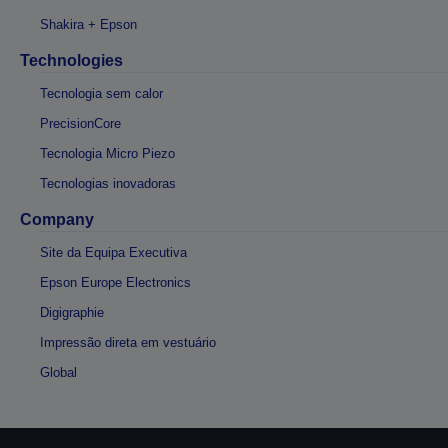
Shakira + Epson
Technologies
Tecnologia sem calor
PrecisionCore
Tecnologia Micro Piezo
Tecnologias inovadoras
Company
Site da Equipa Executiva
Epson Europe Electronics
Digigraphie
Impressão direta em vestuário
Global