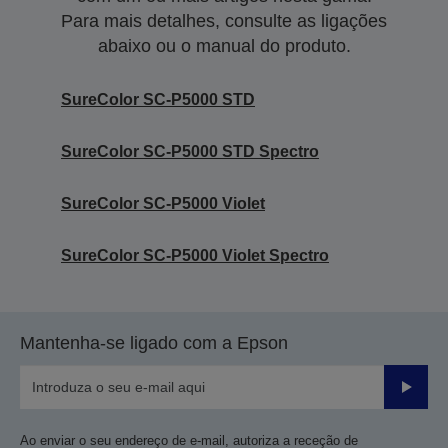
Para mais detalhes, consulte as ligações
abaixo ou o manual do produto.
SureColor SC-P5000 STD
SureColor SC-P5000 STD Spectro
SureColor SC-P5000 Violet
SureColor SC-P5000 Violet Spectro
Mantenha-se ligado com a Epson
Enviar
Ao enviar o seu endereço de e-mail, autoriza a receção de