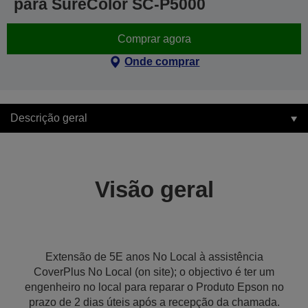
para SureColor SC-P5000
Comprar agora
Onde comprar
Descrição geral
Visão geral
Extensão de 5E anos No Local à assistência
CoverPlus No Local (on site); o objectivo é ter um
engenheiro no local para reparar o Produto Epson no
prazo de 2 dias úteis após a recepção da chamada.