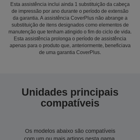
Esta assistência inclui ainda 1 substituição da cabeça
de impressão por ano durante o período de extensão
da garantia. A assistência CoverPlus não abrange a
substituição de itens designados como elementos de
manutenção que tenham atingido o fim do ciclo de vida.
Esta assistência prolonga o período de assistência
apenas para o produto que, anteriormente, beneficiava
de uma garantia CoverPlus.
Unidades principais
compatíveis
Os modelos abaixo são compatíveis
com um ou mais artigos nesta gama.