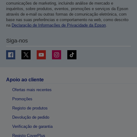
comunicações de marketing, incluindo análise de mercado e
inquéritos, sobre produtos, eventos, promoções e serviços da Epson
através de e-mail ou outras formas de comunicação eletrónica, com
base nas suas preferências e comportamento na web, como descrito
na
Declaração de Informações de Privacidade da Epson
.
Siga-nos
Apoio ao cliente
Ofertas mais recentes
Promoções
Registo de produtos
Devolução de pedido
Verificação de garantia
Registo CoverPlus