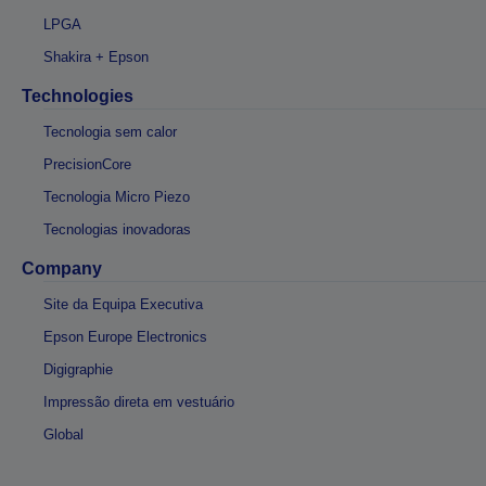
LPGA
Shakira + Epson
Technologies
Tecnologia sem calor
PrecisionCore
Tecnologia Micro Piezo
Tecnologias inovadoras
Company
Site da Equipa Executiva
Epson Europe Electronics
Digigraphie
Impressão direta em vestuário
Global