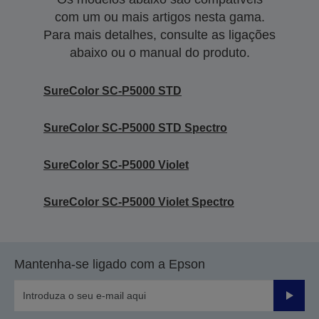
com um ou mais artigos nesta gama.
Para mais detalhes, consulte as ligações
abaixo ou o manual do produto.
SureColor SC-P5000 STD
SureColor SC-P5000 STD Spectro
SureColor SC-P5000 Violet
SureColor SC-P5000 Violet Spectro
Mantenha-se ligado com a Epson
Enviar