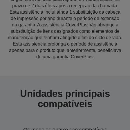
prazo de 2 dias úteis após a recepção da chamada.
Esta assistência inclui ainda 1 substituição da cabeça
de impressão por ano durante o período de extensão
da garantia. A assistência CoverPlus não abrange a
substituição de itens designados como elementos de
manutenção que tenham atingido o fim do ciclo de vida.
Esta assistência prolonga o período de assistência
apenas para o produto que, anteriormente, beneficiava
de uma garantia CoverPlus.
Unidades principais
compatíveis
Os modelos abaixo são compatíveis