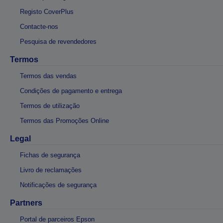
Registo CoverPlus
Contacte-nos
Pesquisa de revendedores
Termos
Termos das vendas
Condições de pagamento e entrega
Termos de utilização
Termos das Promoções Online
Legal
Fichas de segurança
Livro de reclamações
Notificações de segurança
Partners
Portal de parceiros Epson