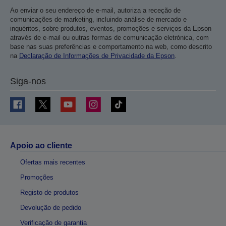
Ao enviar o seu endereço de e-mail, autoriza a receção de
comunicações de marketing, incluindo análise de mercado e
inquéritos, sobre produtos, eventos, promoções e serviços da Epson
através de e-mail ou outras formas de comunicação eletrónica, com
base nas suas preferências e comportamento na web, como descrito
na
Declaração de Informações de Privacidade da Epson
.
Siga-nos
Apoio ao cliente
Ofertas mais recentes
Promoções
Registo de produtos
Devolução de pedido
Verificação de garantia