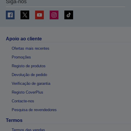
Siga-nos
Apoio ao cliente
Ofertas mais recentes
Promoções
Registo de produtos
Devolução de pedido
Verificação de garantia
Registo CoverPlus
Contacte-nos
Pesquisa de revendedores
Termos
Termos das vendas