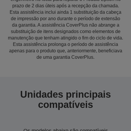
prazo de 2 dias úteis após a recepção da chamada.
Esta assistência inclui ainda 1 substituição da cabeça
de impressão por ano durante o período de extensão
da garantia. A assistência CoverPlus não abrange a
substituição de itens designados como elementos de
manutenção que tenham atingido o fim do ciclo de vida.
Esta assistência prolonga o período de assistência
apenas para o produto que, anteriormente, beneficiava
de uma garantia CoverPlus.
Unidades principais
compatíveis
Os modelos abaixo são compatíveis