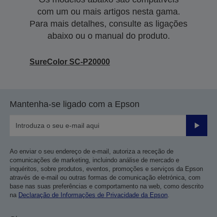
com um ou mais artigos nesta gama.
Para mais detalhes, consulte as ligações
abaixo ou o manual do produto.
SureColor SC-P20000
Mantenha-se ligado com a Epson
Enviar
Ao enviar o seu endereço de e-mail, autoriza a receção de
comunicações de marketing, incluindo análise de mercado e
inquéritos, sobre produtos, eventos, promoções e serviços da Epson
através de e-mail ou outras formas de comunicação eletrónica, com
base nas suas preferências e comportamento na web, como descrito
na
Declaração de Informações de Privacidade da Epson
.