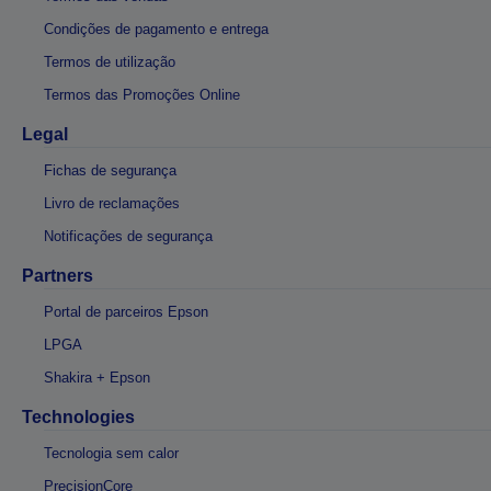
Condições de pagamento e entrega
Termos de utilização
Termos das Promoções Online
Legal
Fichas de segurança
Livro de reclamações
Notificações de segurança
Partners
Portal de parceiros Epson
LPGA
Shakira + Epson
Technologies
Tecnologia sem calor
PrecisionCore