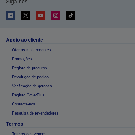
Siga-nos
Apoio ao cliente
Ofertas mais recentes
Promoções
Registo de produtos
Devolução de pedido
Verificação de garantia
Registo CoverPlus
Contacte-nos
Pesquisa de revendedores
Termos
Termos das vendas