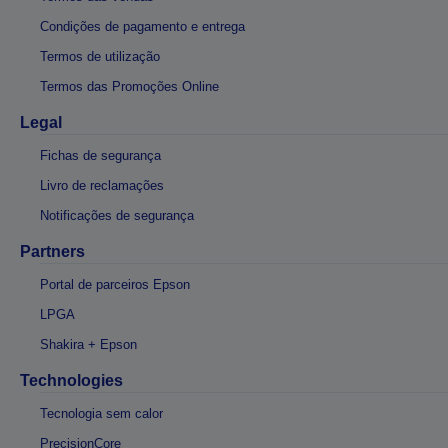
Condições de pagamento e entrega
Termos de utilização
Termos das Promoções Online
Legal
Fichas de segurança
Livro de reclamações
Notificações de segurança
Partners
Portal de parceiros Epson
LPGA
Shakira + Epson
Technologies
Tecnologia sem calor
PrecisionCore