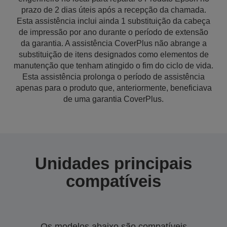
prazo de 2 dias úteis após a recepção da chamada.
Esta assistência inclui ainda 1 substituição da cabeça
de impressão por ano durante o período de extensão
da garantia. A assistência CoverPlus não abrange a
substituição de itens designados como elementos de
manutenção que tenham atingido o fim do ciclo de vida.
Esta assistência prolonga o período de assistência
apenas para o produto que, anteriormente, beneficiava
de uma garantia CoverPlus.
Unidades principais
compatíveis
Os modelos abaixo são compatíveis