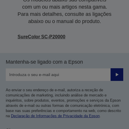
com um ou mais artigos nesta gama.
Para mais detalhes, consulte as ligações
abaixo ou o manual do produto.
SureColor SC-P20000
Mantenha-se ligado com a Epson
Enviar
Ao enviar o seu endereço de e-mail, autoriza a receção de
comunicações de marketing, incluindo análise de mercado e
inquéritos, sobre produtos, eventos, promoções e serviços da Epson
através de e-mail ou outras formas de comunicação eletrónica, com
base nas suas preferências e comportamento na web, como descrito
na
Declaração de Informações de Privacidade da Epson
.