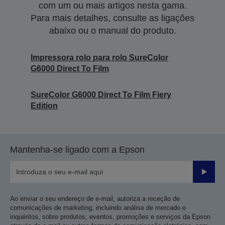
com um ou mais artigos nesta gama.
Para mais detalhes, consulte as ligações
abaixo ou o manual do produto.
Impressora rolo para rolo SureColor
G6000 Direct To Film
SureColor G6000 Direct To Film Fiery
Edition
Mantenha-se ligado com a Epson
Enviar
Ao enviar o seu endereço de e-mail, autoriza a receção de
comunicações de marketing, incluindo análise de mercado e
inquéritos, sobre produtos, eventos, promoções e serviços da Epson