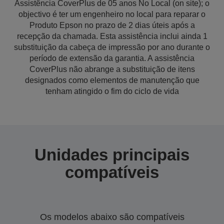
Assistência CoverPlus de 05 anos No Local (on site); o
objectivo é ter um engenheiro no local para reparar o
Produto Epson no prazo de 2 dias úteis após a
recepção da chamada. Esta assistência inclui ainda 1
substituição da cabeça de impressão por ano durante o
período de extensão da garantia. A assistência
CoverPlus não abrange a substituição de itens
designados como elementos de manutenção que
tenham atingido o fim do ciclo de vida
Unidades principais
compatíveis
Os modelos abaixo são compatíveis