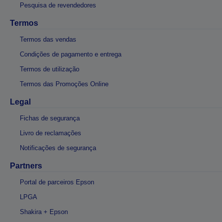
Pesquisa de revendedores
Termos
Termos das vendas
Condições de pagamento e entrega
Termos de utilização
Termos das Promoções Online
Legal
Fichas de segurança
Livro de reclamações
Notificações de segurança
Partners
Portal de parceiros Epson
LPGA
Shakira + Epson