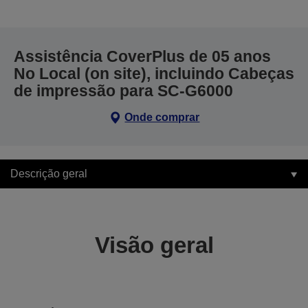
Assistência CoverPlus de 05 anos
No Local (on site), incluindo Cabeças
de impressão para SC-G6000
Onde comprar
Descrição geral
Visão geral