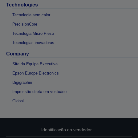
Technologies
Tecnologia sem calor
PrecisionCore
Tecnologia Micro Piezo
Tecnologias inovadoras
Company
Site da Equipa Executiva
Epson Europe Electronics
Digigraphie
Impressão direta em vestuário
Global
Identificação do vendedor