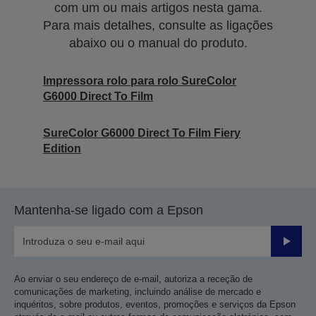
com um ou mais artigos nesta gama.
Para mais detalhes, consulte as ligações
abaixo ou o manual do produto.
Impressora rolo para rolo SureColor
G6000 Direct To Film
SureColor G6000 Direct To Film Fiery
Edition
Mantenha-se ligado com a Epson
Enviar
Ao enviar o seu endereço de e-mail, autoriza a receção de
comunicações de marketing, incluindo análise de mercado e
inquéritos, sobre produtos, eventos, promoções e serviços da Epson