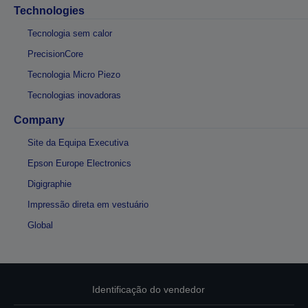
Technologies
Tecnologia sem calor
PrecisionCore
Tecnologia Micro Piezo
Tecnologias inovadoras
Company
Site da Equipa Executiva
Epson Europe Electronics
Digigraphie
Impressão direta em vestuário
Global
Identificação do vendedor