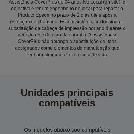
Assistência CoverPlus de 04 anos No Local (on site); o
objectivo é ter um engenheiro no local para reparar o
Produto Epson no prazo de 2 dias úteis após a
recepção da chamada. Esta assistência inclui ainda 1
substituição da cabeça de impressão por ano durante o
período de extensão da garantia. A assistência
CoverPlus não abrange a substituição de itens
designados como elementos de manutenção que
tenham atingido o fim do ciclo de vida
Unidades principais
compatíveis
Os modelos abaixo são compatíveis