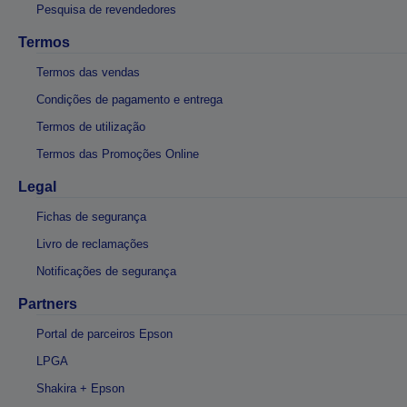
Pesquisa de revendedores
Termos
Termos das vendas
Condições de pagamento e entrega
Termos de utilização
Termos das Promoções Online
Legal
Fichas de segurança
Livro de reclamações
Notificações de segurança
Partners
Portal de parceiros Epson
LPGA
Shakira + Epson