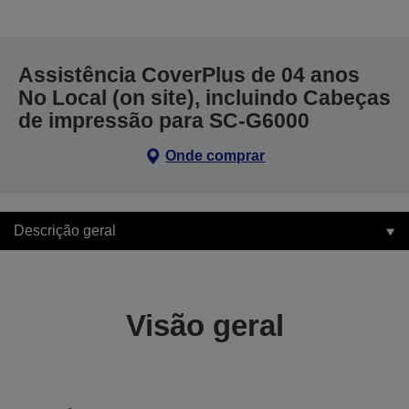
Assistência CoverPlus de 04 anos
No Local (on site), incluindo Cabeças
de impressão para SC-G6000
Onde comprar
Descrição geral
Visão geral