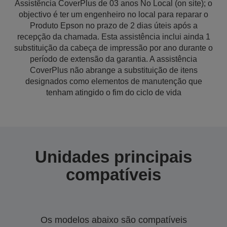
Assistência CoverPlus de 03 anos No Local (on site); o
objectivo é ter um engenheiro no local para reparar o
Produto Epson no prazo de 2 dias úteis após a
recepção da chamada. Esta assistência inclui ainda 1
substituição da cabeça de impressão por ano durante o
período de extensão da garantia. A assistência
CoverPlus não abrange a substituição de itens
designados como elementos de manutenção que
tenham atingido o fim do ciclo de vida
Unidades principais
compatíveis
Os modelos abaixo são compatíveis