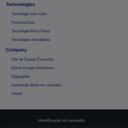
Technologies
Tecnologia sem calor
PrecisionCore
Tecnologia Micro Piezo
Tecnologias inovadoras
Company
Site da Equipa Executiva
Epson Europe Electronics
Digigraphie
Impressão direta em vestuário
Global
Identificação do vendedor