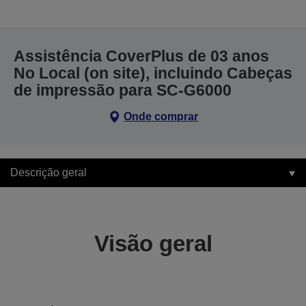
Assistência CoverPlus de 03 anos
No Local (on site), incluindo Cabeças
de impressão para SC-G6000
Onde comprar
Descrição geral
Visão geral