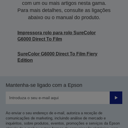
com um ou mais artigos nesta gama.
Para mais detalhes, consulte as ligações
abaixo ou o manual do produto.
Impressora rolo para rolo SureColor
G6000 Direct To Film
SureColor G6000 Direct To Film Fiery
Edition
Mantenha-se ligado com a Epson
Enviar
Ao enviar o seu endereço de e-mail, autoriza a receção de
comunicações de marketing, incluindo análise de mercado e
inquéritos, sobre produtos, eventos, promoções e serviços da Epson