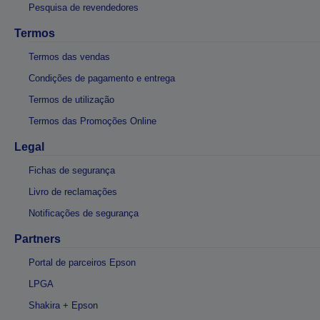
Pesquisa de revendedores
Termos
Termos das vendas
Condições de pagamento e entrega
Termos de utilização
Termos das Promoções Online
Legal
Fichas de segurança
Livro de reclamações
Notificações de segurança
Partners
Portal de parceiros Epson
LPGA
Shakira + Epson