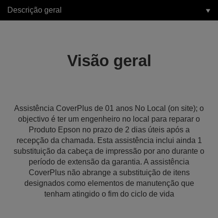
Descrição geral
Visão geral
Assistência CoverPlus de 01 anos No Local (on site); o
objectivo é ter um engenheiro no local para reparar o
Produto Epson no prazo de 2 dias úteis após a
recepção da chamada. Esta assistência inclui ainda 1
substituição da cabeça de impressão por ano durante o
período de extensão da garantia. A assistência
CoverPlus não abrange a substituição de itens
designados como elementos de manutenção que
tenham atingido o fim do ciclo de vida