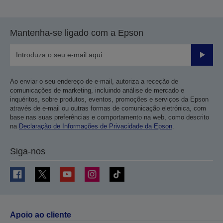
Mantenha-se ligado com a Epson
Enviar
Ao enviar o seu endereço de e-mail, autoriza a receção de
comunicações de marketing, incluindo análise de mercado e
inquéritos, sobre produtos, eventos, promoções e serviços da Epson
através de e-mail ou outras formas de comunicação eletrónica, com
base nas suas preferências e comportamento na web, como descrito
na
Declaração de Informações de Privacidade da Epson
.
Siga-nos
Apoio ao cliente