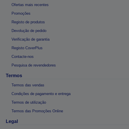
Ofertas mais recentes
Promoções
Registo de produtos
Devolução de pedido
Verificação de garantia
Registo CoverPlus
Contacte-nos
Pesquisa de revendedores
Termos
Termos das vendas
Condições de pagamento e entrega
Termos de utilização
Termos das Promoções Online
Legal