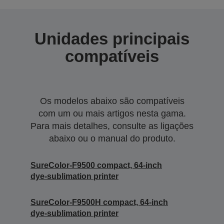
Unidades principais
compatíveis
Os modelos abaixo são compatíveis
com um ou mais artigos nesta gama.
Para mais detalhes, consulte as ligações
abaixo ou o manual do produto.
SureColor-F9500 compact, 64-inch
dye-sublimation printer
SureColor-F9500H compact, 64-inch
dye-sublimation printer