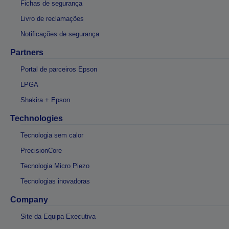
Fichas de segurança
Livro de reclamações
Notificações de segurança
Partners
Portal de parceiros Epson
LPGA
Shakira + Epson
Technologies
Tecnologia sem calor
PrecisionCore
Tecnologia Micro Piezo
Tecnologias inovadoras
Company
Site da Equipa Executiva