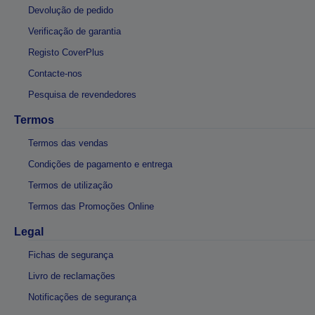
Devolução de pedido
Verificação de garantia
Registo CoverPlus
Contacte-nos
Pesquisa de revendedores
Termos
Termos das vendas
Condições de pagamento e entrega
Termos de utilização
Termos das Promoções Online
Legal
Fichas de segurança
Livro de reclamações
Notificações de segurança