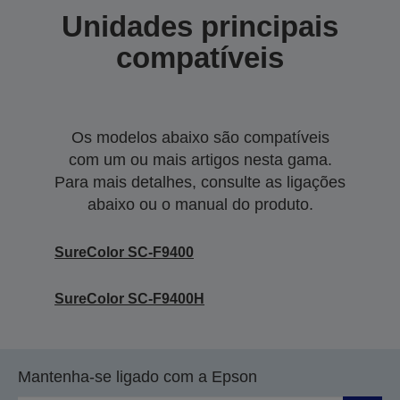
Unidades principais
compatíveis
Os modelos abaixo são compatíveis
com um ou mais artigos nesta gama.
Para mais detalhes, consulte as ligações
abaixo ou o manual do produto.
SureColor SC-F9400
SureColor SC-F9400H
Mantenha-se ligado com a Epson