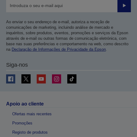
Enviar
Ao enviar o seu endereço de e-mail, autoriza a receção de
comunicações de marketing, incluindo análise de mercado e
inquéritos, sobre produtos, eventos, promoções e serviços da Epson
através de e-mail ou outras formas de comunicação eletrónica, com
base nas suas preferências e comportamento na web, como descrito
na
Declaração de Informações de Privacidade da Epson
.
Siga-nos
Apoio ao cliente
Ofertas mais recentes
Promoções
Registo de produtos