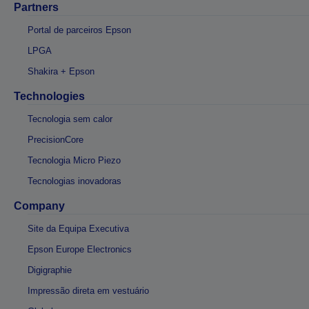
Partners
Portal de parceiros Epson
LPGA
Shakira + Epson
Technologies
Tecnologia sem calor
PrecisionCore
Tecnologia Micro Piezo
Tecnologias inovadoras
Company
Site da Equipa Executiva
Epson Europe Electronics
Digigraphie
Impressão direta em vestuário