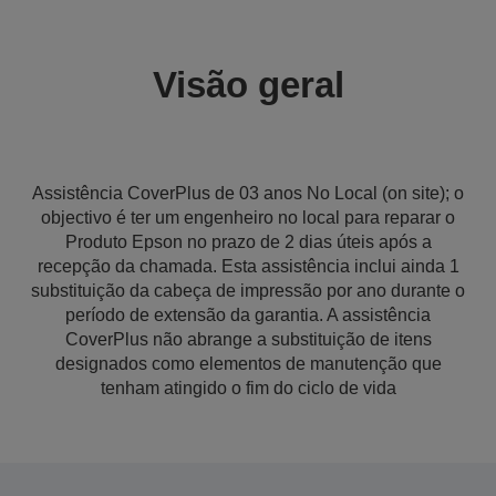
Visão geral
Assistência CoverPlus de 03 anos No Local (on site); o
objectivo é ter um engenheiro no local para reparar o
Produto Epson no prazo de 2 dias úteis após a
recepção da chamada. Esta assistência inclui ainda 1
substituição da cabeça de impressão por ano durante o
período de extensão da garantia. A assistência
CoverPlus não abrange a substituição de itens
designados como elementos de manutenção que
tenham atingido o fim do ciclo de vida