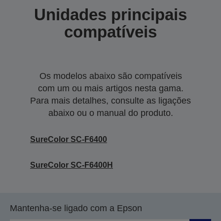
Unidades principais
compatíveis
Os modelos abaixo são compatíveis
com um ou mais artigos nesta gama.
Para mais detalhes, consulte as ligações
abaixo ou o manual do produto.
SureColor SC-F6400
SureColor SC-F6400H
Mantenha-se ligado com a Epson