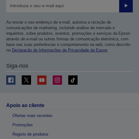
Enviar
Ao enviar o seu endereço de e-mail, autoriza a receção de
comunicações de marketing, incluindo análise de mercado e
inquéritos, sobre produtos, eventos, promoções e serviços da Epson
através de e-mail ou outras formas de comunicação eletrónica, com
base nas suas preferências e comportamento na web, como descrito
na
Declaração de Informações de Privacidade da Epson
.
Siga-nos
Apoio ao cliente
Ofertas mais recentes
Promoções
Registo de produtos