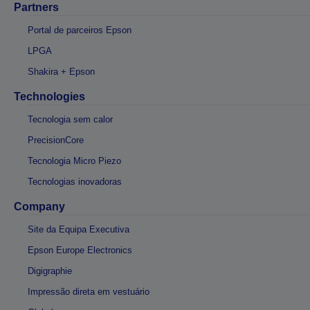
Partners
Portal de parceiros Epson
LPGA
Shakira + Epson
Technologies
Tecnologia sem calor
PrecisionCore
Tecnologia Micro Piezo
Tecnologias inovadoras
Company
Site da Equipa Executiva
Epson Europe Electronics
Digigraphie
Impressão direta em vestuário