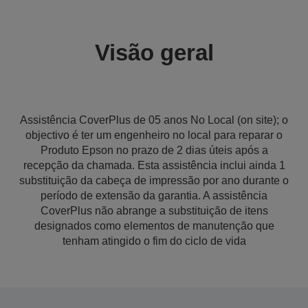
Visão geral
Assistência CoverPlus de 05 anos No Local (on site); o
objectivo é ter um engenheiro no local para reparar o
Produto Epson no prazo de 2 dias úteis após a
recepção da chamada. Esta assistência inclui ainda 1
substituição da cabeça de impressão por ano durante o
período de extensão da garantia. A assistência
CoverPlus não abrange a substituição de itens
designados como elementos de manutenção que
tenham atingido o fim do ciclo de vida