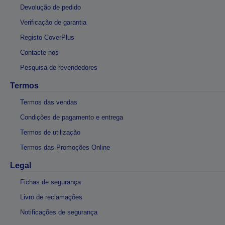
Devolução de pedido
Verificação de garantia
Registo CoverPlus
Contacte-nos
Pesquisa de revendedores
Termos
Termos das vendas
Condições de pagamento e entrega
Termos de utilização
Termos das Promoções Online
Legal
Fichas de segurança
Livro de reclamações
Notificações de segurança