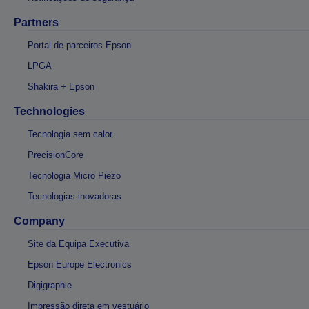
Partners
Portal de parceiros Epson
LPGA
Shakira + Epson
Technologies
Tecnologia sem calor
PrecisionCore
Tecnologia Micro Piezo
Tecnologias inovadoras
Company
Site da Equipa Executiva
Epson Europe Electronics
Digigraphie
Impressão direta em vestuário