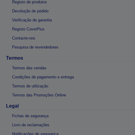
Registo de produtos
Devolução de pedido
Verificação de garantia
Registo CoverPlus
Contacte-nos
Pesquisa de revendedores
Termos
Termos das vendas
Condições de pagamento e entrega
Termos de utilização
Termos das Promoções Online
Legal
Fichas de segurança
Livro de reclamações
Notificações de segurança