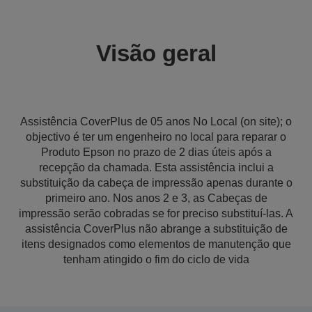
Visão geral
Assistência CoverPlus de 05 anos No Local (on site); o
objectivo é ter um engenheiro no local para reparar o
Produto Epson no prazo de 2 dias úteis após a
recepção da chamada. Esta assistência inclui a
substituição da cabeça de impressão apenas durante o
primeiro ano. Nos anos 2 e 3, as Cabeças de
impressão serão cobradas se for preciso substituí-las. A
assistência CoverPlus não abrange a substituição de
itens designados como elementos de manutenção que
tenham atingido o fim do ciclo de vida