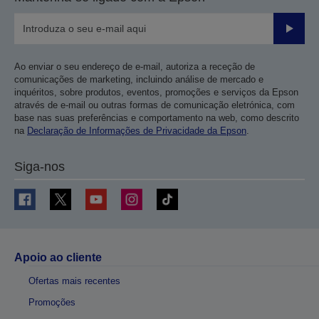
Enviar
Ao enviar o seu endereço de e-mail, autoriza a receção de
comunicações de marketing, incluindo análise de mercado e
inquéritos, sobre produtos, eventos, promoções e serviços da Epson
através de e-mail ou outras formas de comunicação eletrónica, com
base nas suas preferências e comportamento na web, como descrito
na
Declaração de Informações de Privacidade da Epson
.
Siga-nos
Apoio ao cliente
Ofertas mais recentes
Promoções