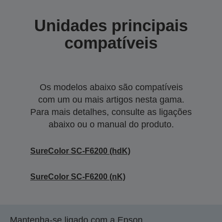
Unidades principais
compatíveis
Os modelos abaixo são compatíveis
com um ou mais artigos nesta gama.
Para mais detalhes, consulte as ligações
abaixo ou o manual do produto.
SureColor SC-F6200 (hdK)
SureColor SC-F6200 (nK)
Mantenha-se ligado com a Epson