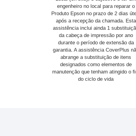
engenheiro no local para reparar o
Produto Epson no prazo de 2 dias úte
após a recepção da chamada. Esta
assistência inclui ainda 1 substituiç
da cabeça de impressão por ano
durante o período de extensão da
garantia. A assistência CoverPlus n
abrange a substituição de itens
designados como elementos de
manutenção que tenham atingido o f
do ciclo de vida