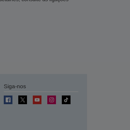
Siga-nos