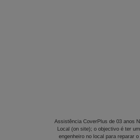
Assistência CoverPlus de 03 anos 
Local (on site); o objectivo é ter u
engenheiro no local para reparar o