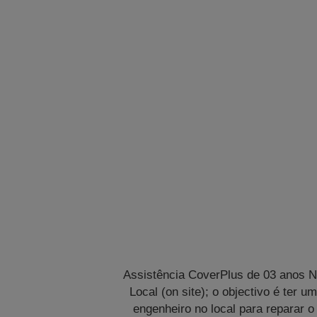
Assistência CoverPlus de 03 anos 
Local (on site); o objectivo é ter u
engenheiro no local para reparar o