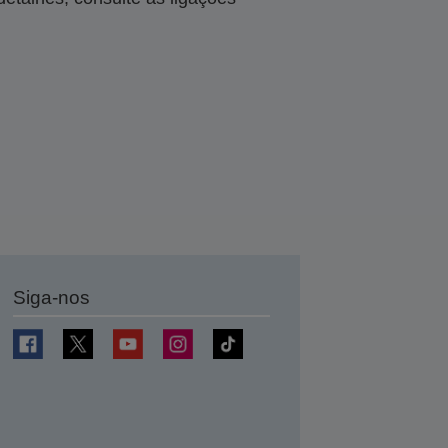
Siga-nos