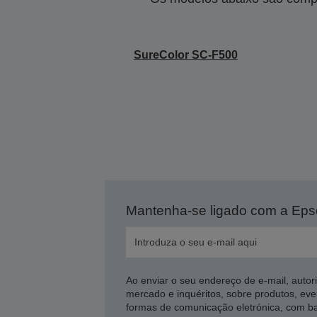
SureColor SC-F500
Mantenha-se ligado com a Ep
Ao enviar o seu endereço de e-mail, autor
mercado e inquéritos, sobre produtos, eve
formas de comunicação eletrónica, com b