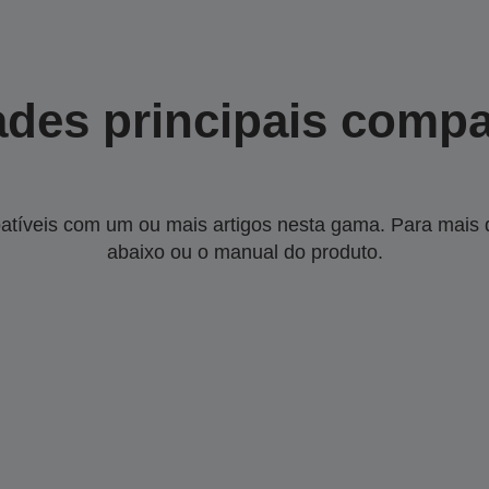
des principais compa
tíveis com um ou mais artigos nesta gama. Para mais de
abaixo ou o manual do produto.