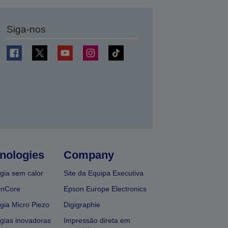
Siga-nos
nologies
Company
gia sem calor
Site da Equipa Executiva
onCore
Epson Europe Electronics
gia Micro Piezo
Digigraphie
gias inovadoras
Impressão direta em