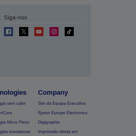
Siga-nos
nologies
Company
gia sem calor
Site da Equipa Executiva
onCore
Epson Europe Electronics
gia Micro Piezo
Digigraphie
gias inovadoras
Impressão direta em