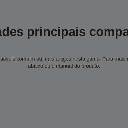
des principais compa
tíveis com um ou mais artigos nesta gama. Para mais de
abaixo ou o manual do produto.