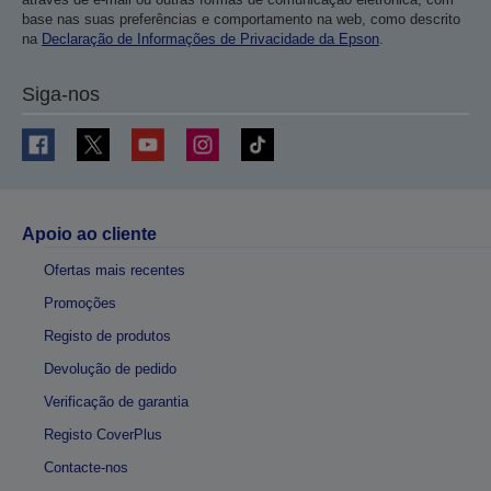
base nas suas preferências e comportamento na web, como descrito
na
Declaração de Informações de Privacidade da Epson
.
Siga-nos
Apoio ao cliente
Ofertas mais recentes
Promoções
Registo de produtos
Devolução de pedido
Verificação de garantia
Registo CoverPlus
Contacte-nos