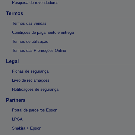
Pesquisa de revendedores
Termos
Termos das vendas
Condições de pagamento e entrega
Termos de utilização
Termos das Promoções Online
Legal
Fichas de segurança
Livro de reclamações
Notificações de segurança
Partners
Portal de parceiros Epson
LPGA
Shakira + Epson