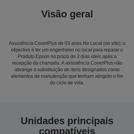
Visão geral
Assistência CoverPlus de 03 anos No Local (on site); o
objectivo é ter um engenheiro no local para reparar o
Produto Epson no prazo de 2 dias úteis após a
recepção da chamada. A assistência CoverPlus não
abrange a substituição de itens designados como
elementos de manutenção que tenham atingido o fim
do ciclo de vida.
Unidades principais
compatíveis