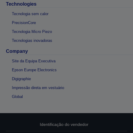
Technologies
Tecnologia sem calor
PrecisionCore
Tecnologia Micro Piezo
Tecnologias inovadoras
Company
Site da Equipa Executiva
Epson Europe Electronics
Digigraphie
Impressão direta em vestuário
Global
Identificação do vendedor