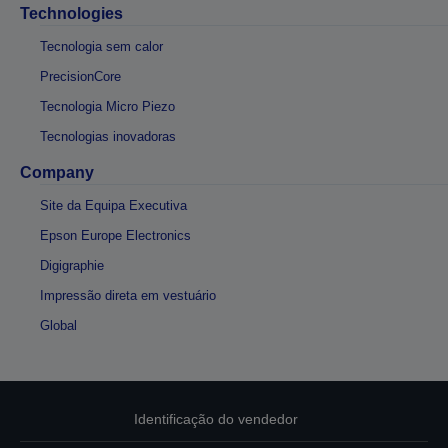
Technologies
Tecnologia sem calor
PrecisionCore
Tecnologia Micro Piezo
Tecnologias inovadoras
Company
Site da Equipa Executiva
Epson Europe Electronics
Digigraphie
Impressão direta em vestuário
Global
Identificação do vendedor