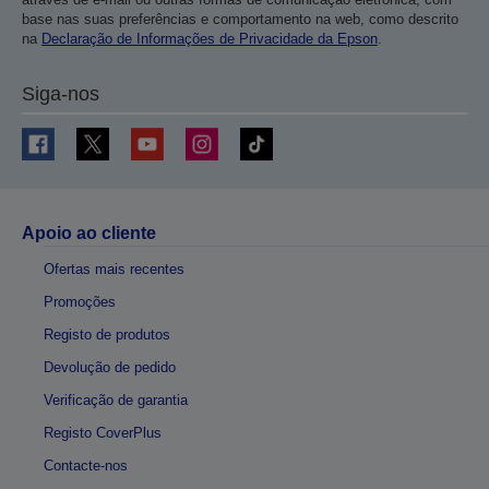
base nas suas preferências e comportamento na web, como descrito
na
Declaração de Informações de Privacidade da Epson
.
Siga-nos
Apoio ao cliente
Ofertas mais recentes
Promoções
Registo de produtos
Devolução de pedido
Verificação de garantia
Registo CoverPlus
Contacte-nos