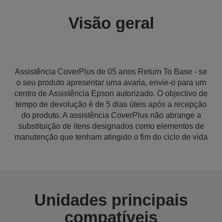
Visão geral
Assistência CoverPlus de 05 anos Return To Base - se
o seu produto apresentar uma avaria, envie-o para um
centro de Assistência Epson autorizado. O objectivo de
tempo de devolução é de 5 dias úteis após a recepção
do produto. A assistência CoverPlus não abrange a
substituição de itens designados como elementos de
manutenção que tenham atingido o fim do ciclo de vida
Unidades principais
compatíveis