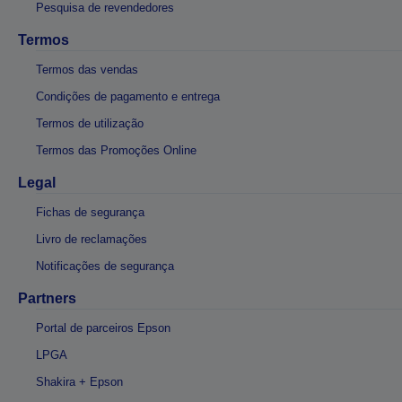
Pesquisa de revendedores
Termos
Termos das vendas
Condições de pagamento e entrega
Termos de utilização
Termos das Promoções Online
Legal
Fichas de segurança
Livro de reclamações
Notificações de segurança
Partners
Portal de parceiros Epson
LPGA
Shakira + Epson