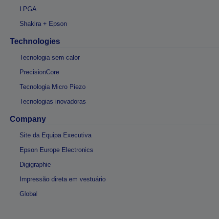
LPGA
Shakira + Epson
Technologies
Tecnologia sem calor
PrecisionCore
Tecnologia Micro Piezo
Tecnologias inovadoras
Company
Site da Equipa Executiva
Epson Europe Electronics
Digigraphie
Impressão direta em vestuário
Global