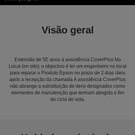
Visão geral
Extensão de 5E anos à assistência CoverPlus No
Local (on site); o objectivo é ter um engenheiro no local
para reparar o Produto Epson no prazo de 2 dias úteis
após a recepção da chamada A assistência CoverPlus
não abrange a substituição de itens designados como
elementos de manutenção que tenham atingido o fim
do ciclo de vida.