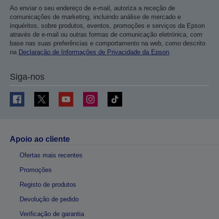
Ao enviar o seu endereço de e-mail, autoriza a receção de
comunicações de marketing, incluindo análise de mercado e
inquéritos, sobre produtos, eventos, promoções e serviços da Epson
através de e-mail ou outras formas de comunicação eletrónica, com
base nas suas preferências e comportamento na web, como descrito
na
Declaração de Informações de Privacidade da Epson
.
Siga-nos
Apoio ao cliente
Ofertas mais recentes
Promoções
Registo de produtos
Devolução de pedido
Verificação de garantia