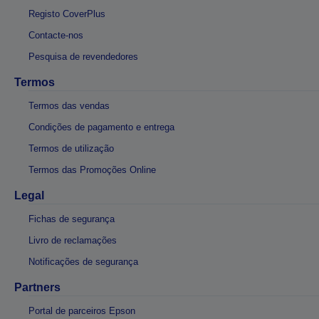
Registo CoverPlus
Contacte-nos
Pesquisa de revendedores
Termos
Termos das vendas
Condições de pagamento e entrega
Termos de utilização
Termos das Promoções Online
Legal
Fichas de segurança
Livro de reclamações
Notificações de segurança
Partners
Portal de parceiros Epson