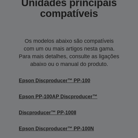
Unidades principais
compatíveis
Os modelos abaixo são compatíveis
com um ou mais artigos nesta gama.
Para mais detalhes, consulte as ligações
abaixo ou o manual do produto.
Epson Discproducer™ PP-100
Epson PP-100AP Discproducer™
Discproducer™ PP-100II
Epson Discproducer™ PP-100N