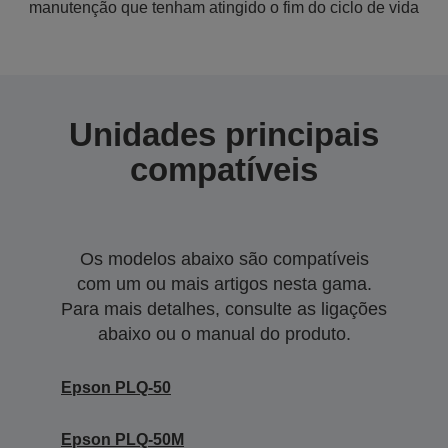
manutenção que tenham atingido o fim do ciclo de vida
Unidades principais
compatíveis
Os modelos abaixo são compatíveis
com um ou mais artigos nesta gama.
Para mais detalhes, consulte as ligações
abaixo ou o manual do produto.
Epson PLQ-50
Epson PLQ-50M