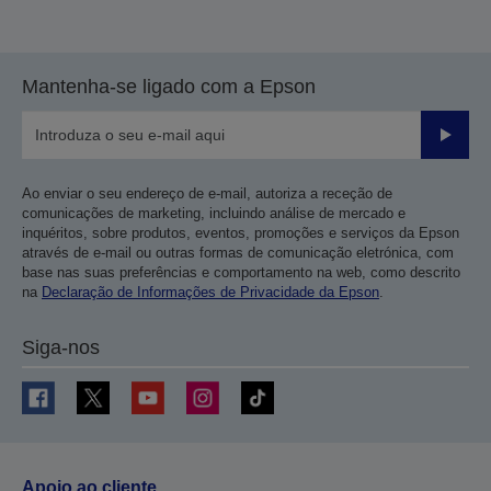
Mantenha-se ligado com a Epson
Enviar
Ao enviar o seu endereço de e-mail, autoriza a receção de
comunicações de marketing, incluindo análise de mercado e
inquéritos, sobre produtos, eventos, promoções e serviços da Epson
através de e-mail ou outras formas de comunicação eletrónica, com
base nas suas preferências e comportamento na web, como descrito
na
Declaração de Informações de Privacidade da Epson
.
Siga-nos
Apoio ao cliente