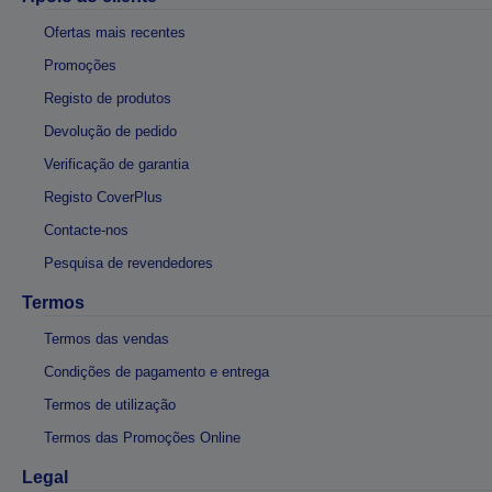
Ofertas mais recentes
Promoções
Registo de produtos
Devolução de pedido
Verificação de garantia
Registo CoverPlus
Contacte-nos
Pesquisa de revendedores
Termos
Termos das vendas
Condições de pagamento e entrega
Termos de utilização
Termos das Promoções Online
Legal