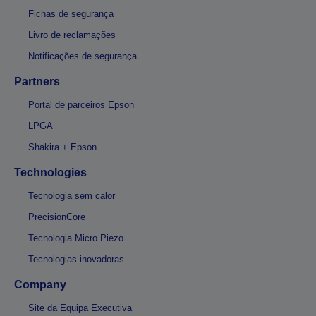
Fichas de segurança
Livro de reclamações
Notificações de segurança
Partners
Portal de parceiros Epson
LPGA
Shakira + Epson
Technologies
Tecnologia sem calor
PrecisionCore
Tecnologia Micro Piezo
Tecnologias inovadoras
Company
Site da Equipa Executiva