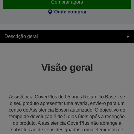
Comprar agora
Onde comprar
Descrição geral
Visão geral
Assistência CoverPlus de 05 anos Return To Base - se
o seu produto apresentar uma avaria, envie-o para um
centro de Assistência Epson autorizado. O objectivo de
tempo de devolução é de 5 dias úteis após a recepção
do produto. A assistência CoverPlus não abrange a
substituição de itens designados como elementos de