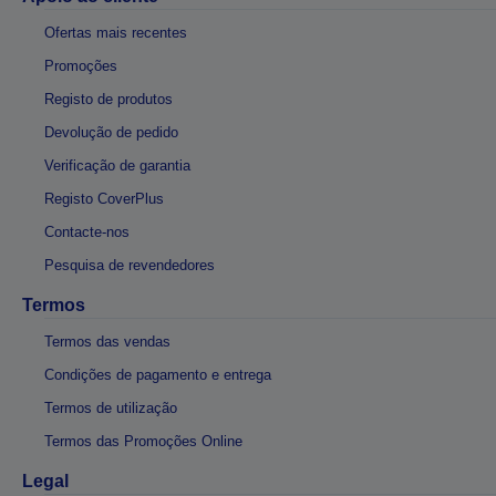
Ofertas mais recentes
Promoções
Registo de produtos
Devolução de pedido
Verificação de garantia
Registo CoverPlus
Contacte-nos
Pesquisa de revendedores
Termos
Termos das vendas
Condições de pagamento e entrega
Termos de utilização
Termos das Promoções Online
Legal