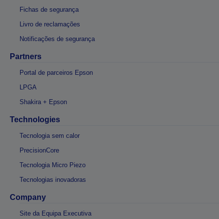
Fichas de segurança
Livro de reclamações
Notificações de segurança
Partners
Portal de parceiros Epson
LPGA
Shakira + Epson
Technologies
Tecnologia sem calor
PrecisionCore
Tecnologia Micro Piezo
Tecnologias inovadoras
Company
Site da Equipa Executiva