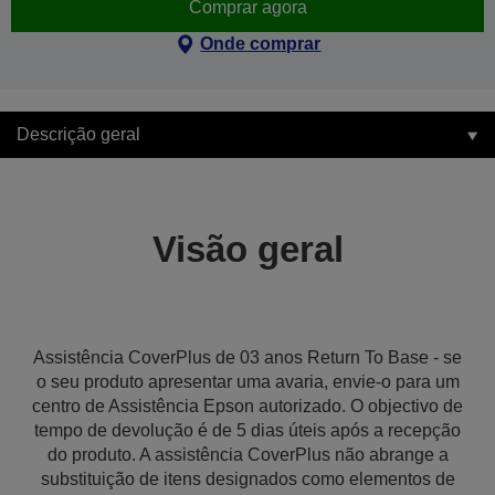
Comprar agora
Onde comprar
Descrição geral
Visão geral
Assistência CoverPlus de 03 anos Return To Base - se
o seu produto apresentar uma avaria, envie-o para um
centro de Assistência Epson autorizado. O objectivo de
tempo de devolução é de 5 dias úteis após a recepção
do produto. A assistência CoverPlus não abrange a
substituição de itens designados como elementos de