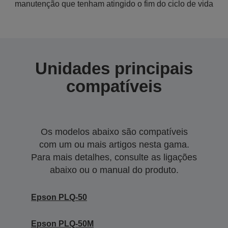
manutenção que tenham atingido o fim do ciclo de vida
Unidades principais
compatíveis
Os modelos abaixo são compatíveis
com um ou mais artigos nesta gama.
Para mais detalhes, consulte as ligações
abaixo ou o manual do produto.
Epson PLQ-50
Epson PLQ-50M