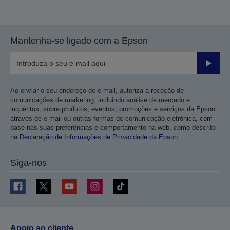
Mantenha-se ligado com a Epson
Enviar
Ao enviar o seu endereço de e-mail, autoriza a receção de
comunicações de marketing, incluindo análise de mercado e
inquéritos, sobre produtos, eventos, promoções e serviços da Epson
através de e-mail ou outras formas de comunicação eletrónica, com
base nas suas preferências e comportamento na web, como descrito
na
Declaração de Informações de Privacidade da Epson
.
Siga-nos
Apoio ao cliente