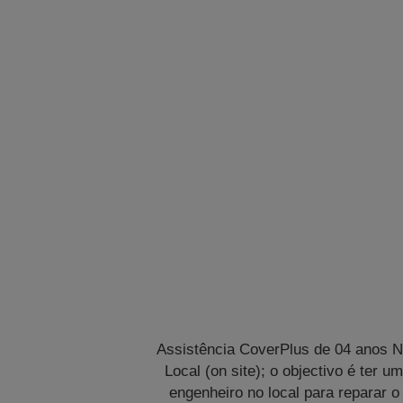
Assistência CoverPlus de 04 anos 
Local (on site); o objectivo é ter u
engenheiro no local para reparar o