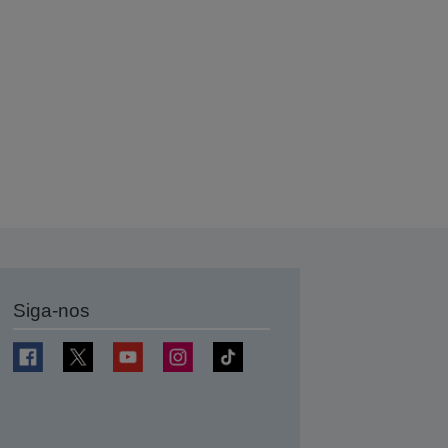
Siga-nos