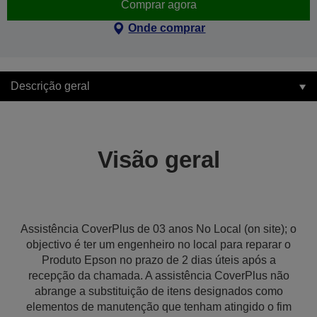
Comprar agora
Onde comprar
Descrição geral
Visão geral
Assistência CoverPlus de 03 anos No Local (on site); o
objectivo é ter um engenheiro no local para reparar o
Produto Epson no prazo de 2 dias úteis após a
recepção da chamada. A assistência CoverPlus não
abrange a substituição de itens designados como
elementos de manutenção que tenham atingido o fim