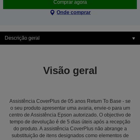
Comprar agora
Onde comprar
Descrição geral
Visão geral
Assistência CoverPlus de 05 anos Return To Base - se
o seu produto apresentar uma avaria, envie-o para um
centro de Assistência Epson autorizado. O objectivo de
tempo de devolução é de 5 dias úteis após a recepção
do produto. A assistência CoverPlus não abrange a
substituição de itens designados como elementos de