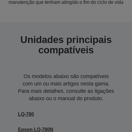
manutenção que tenham atingido o fim do ciclo de vida
Unidades principais
compatíveis
Os modelos abaixo são compatíveis
com um ou mais artigos nesta gama.
Para mais detalhes, consulte as ligações
abaixo ou o manual do produto.
LQ-780
Epson LQ-780N