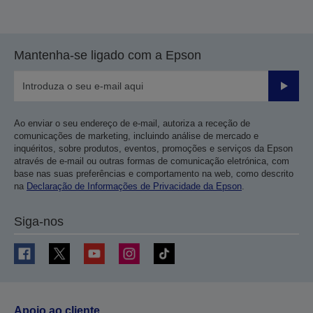
Mantenha-se ligado com a Epson
Enviar
Ao enviar o seu endereço de e-mail, autoriza a receção de
comunicações de marketing, incluindo análise de mercado e
inquéritos, sobre produtos, eventos, promoções e serviços da Epson
através de e-mail ou outras formas de comunicação eletrónica, com
base nas suas preferências e comportamento na web, como descrito
na
Declaração de Informações de Privacidade da Epson
.
Siga-nos
Apoio ao cliente