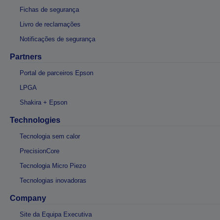
Fichas de segurança
Livro de reclamações
Notificações de segurança
Partners
Portal de parceiros Epson
LPGA
Shakira + Epson
Technologies
Tecnologia sem calor
PrecisionCore
Tecnologia Micro Piezo
Tecnologias inovadoras
Company
Site da Equipa Executiva