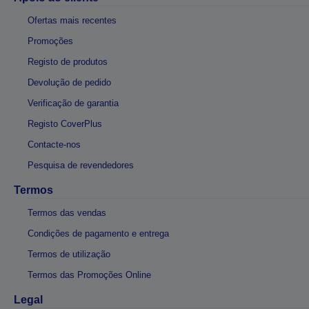
Ofertas mais recentes
Promoções
Registo de produtos
Devolução de pedido
Verificação de garantia
Registo CoverPlus
Contacte-nos
Pesquisa de revendedores
Termos
Termos das vendas
Condições de pagamento e entrega
Termos de utilização
Termos das Promoções Online
Legal