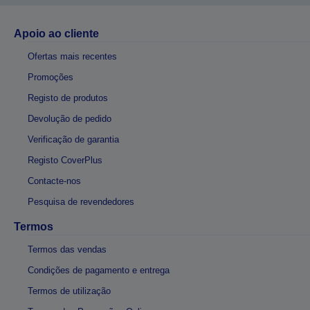
Apoio ao cliente
Ofertas mais recentes
Promoções
Registo de produtos
Devolução de pedido
Verificação de garantia
Registo CoverPlus
Contacte-nos
Pesquisa de revendedores
Termos
Termos das vendas
Condições de pagamento e entrega
Termos de utilização