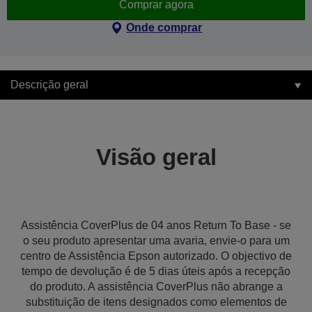
Comprar agora
Onde comprar
Descrição geral
Visão geral
Assistência CoverPlus de 04 anos Return To Base - se
o seu produto apresentar uma avaria, envie-o para um
centro de Assistência Epson autorizado. O objectivo de
tempo de devolução é de 5 dias úteis após a recepção
do produto. A assistência CoverPlus não abrange a
substituição de itens designados como elementos de