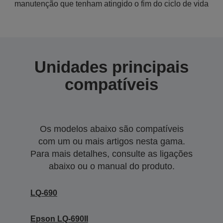
manutenção que tenham atingido o fim do ciclo de vida
Unidades principais
compatíveis
Os modelos abaixo são compatíveis
com um ou mais artigos nesta gama.
Para mais detalhes, consulte as ligações
abaixo ou o manual do produto.
LQ-690
Epson LQ-690II