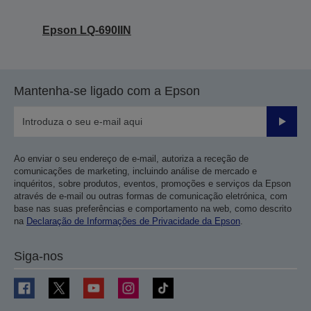
Epson LQ-690IIN
Mantenha-se ligado com a Epson
Enviar
Ao enviar o seu endereço de e-mail, autoriza a receção de
comunicações de marketing, incluindo análise de mercado e
inquéritos, sobre produtos, eventos, promoções e serviços da Epson
através de e-mail ou outras formas de comunicação eletrónica, com
base nas suas preferências e comportamento na web, como descrito
na
Declaração de Informações de Privacidade da Epson
.
Siga-nos