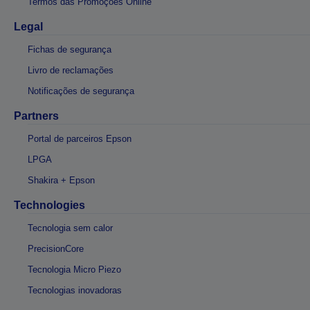
Termos das Promoções Online
Legal
Fichas de segurança
Livro de reclamações
Notificações de segurança
Partners
Portal de parceiros Epson
LPGA
Shakira + Epson
Technologies
Tecnologia sem calor
PrecisionCore
Tecnologia Micro Piezo
Tecnologias inovadoras