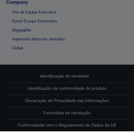
Company
Site da Equipa Executiva
Epson Europe Electronics
Digigraphie
Impressão direta em vestuário
Global
Identificação do vendedor
Identificação da conformidade do produto
Declaração de Privacidade das Informações
Formulário de retratação
Conformidade com o Regulamento de Dados da UE